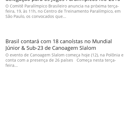
O Comitê Paralímpico Brasileiro anuncia na próxima terça-
feira, 19, às 11h, no Centro de Treinamento Paralímpico, em
São Paulo, os convocados que...
Brasil contará com 18 canoístas no Mundial
Júnior & Sub-23 de Canoagem Slalom
O evento de Canoagem Slalom começa hoje (12), na Polônia e
conta com a presença de 26 países Começa nesta terça-
feira...