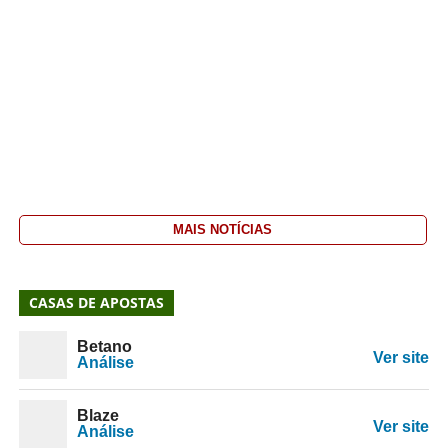
MAIS NOTÍCIAS
CASAS DE APOSTAS
Betano
Ver site
Análise
Blaze
Ver site
Análise