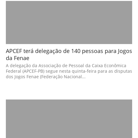
APCEF terá delegação de 140 pessoas para Jogos
da Fenae
A delegação da Associação de Pessoal da Caixa Econômica
Federal (APCEF-PB) segue nesta quinta-feira para as disputas
dos Jogos Fenae (Federação Nacional...