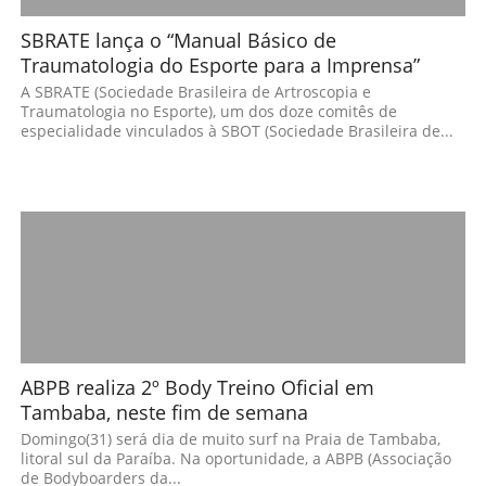
SBRATE lança o “Manual Básico de
Traumatologia do Esporte para a Imprensa”
A SBRATE (Sociedade Brasileira de Artroscopia e
Traumatologia no Esporte), um dos doze comitês de
especialidade vinculados à SBOT (Sociedade Brasileira de...
ABPB realiza 2º Body Treino Oficial em
Tambaba, neste fim de semana
Domingo(31) será dia de muito surf na Praia de Tambaba,
litoral sul da Paraíba. Na oportunidade, a ABPB (Associação
de Bodyboarders da...