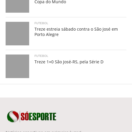
Copa do Mundo
FUTEBOL
Treze estreia sábado contra o São José em
Porto Alegre
FUTEBOL
Treze 1×0 São José-RS, pela Série D