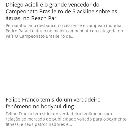
Dhiego Acioli é o grande vencedor do
Campeonato Brasileiro de Slackline sobre as
águas, no Beach Par
Pernambucano desbancou o cearense e campeão mundial
Pedro Rafael e título no maior campeonato da categoria no
País O Campeonato Brasileiro de...
Felipe Franco tem sido um verdadeiro
fenômeno no bodybuilding
Felipe Franco tem sido um verdadeiro fenômeno com
relação ao mercado de publicidade voltado para o segmento
fitness, e seus patrocinadores e...