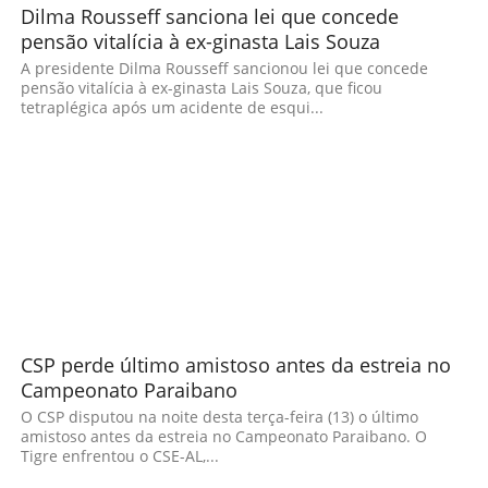
Dilma Rousseff sanciona lei que concede
pensão vitalícia à ex-ginasta Lais Souza
A presidente Dilma Rousseff sancionou lei que concede
pensão vitalícia à ex-ginasta Lais Souza, que ficou
tetraplégica após um acidente de esqui...
CSP perde último amistoso antes da estreia no
Campeonato Paraibano
O CSP disputou na noite desta terça-feira (13) o último
amistoso antes da estreia no Campeonato Paraibano. O
Tigre enfrentou o CSE-AL,...