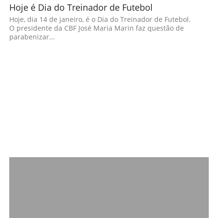
Hoje é Dia do Treinador de Futebol
Hoje, dia 14 de janeiro, é o Dia do Treinador de Futebol.
O presidente da CBF José Maria Marin faz questão de
parabenizar...