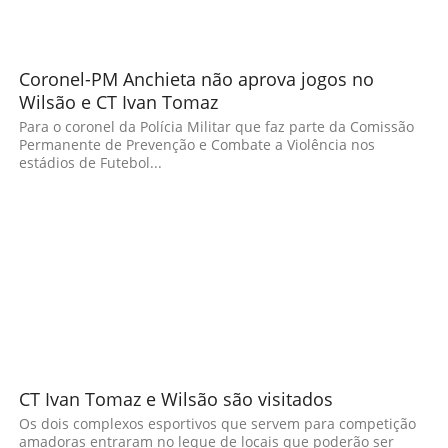
Coronel-PM Anchieta não aprova jogos no
Wilsão e CT Ivan Tomaz
Para o coronel da Polícia Militar que faz parte da Comissão
Permanente de Prevenção e Combate a Violência nos
estádios de Futebol...
CT Ivan Tomaz e Wilsão são visitados
Os dois complexos esportivos que servem para competição
amadoras entraram no leque de locais que poderão ser