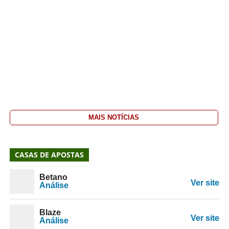
MAIS NOTÍCIAS
CASAS DE APOSTAS
Betano
Ver site
Análise
Blaze
Ver site
Análise