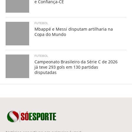
e Confiança-CE
FUTEBOL
Mbappé e Messi disputam artilharia na
Copa do Mundo
FUTEBOL
Campeonato Brasileiro da Série C de 2026
já teve 293 gols em 130 partidas
disputadas