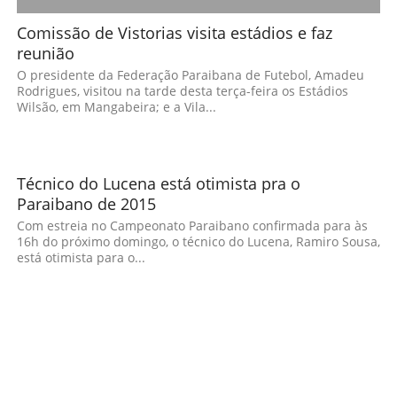
Comissão de Vistorias visita estádios e faz
reunião
O presidente da Federação Paraibana de Futebol, Amadeu
Rodrigues, visitou na tarde desta terça-feira os Estádios
Wilsão, em Mangabeira; e a Vila...
Técnico do Lucena está otimista pra o
Paraibano de 2015
Com estreia no Campeonato Paraibano confirmada para às
16h do próximo domingo, o técnico do Lucena, Ramiro Sousa,
está otimista para o...