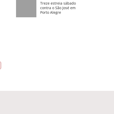
Treze estreia sábado
contra o São José em
Porto Alegre