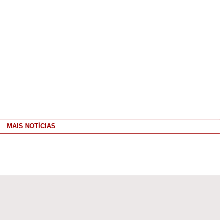
MAIS NOTÍCIAS