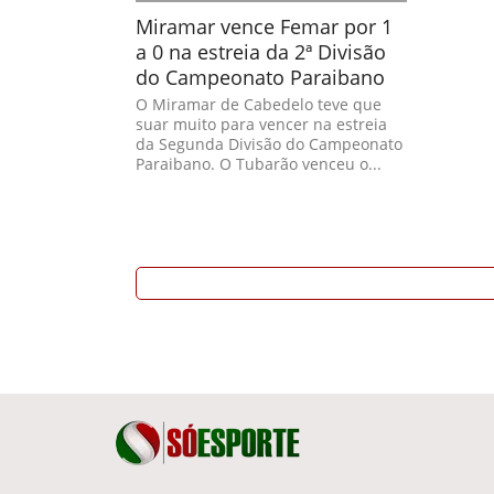
Miramar vence Femar por 1
a 0 na estreia da 2ª Divisão
do Campeonato Paraibano
O Miramar de Cabedelo teve que
suar muito para vencer na estreia
da Segunda Divisão do Campeonato
Paraibano. O Tubarão venceu o...