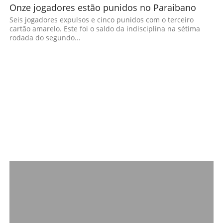
Onze jogadores estão punidos no Paraibano
Seis jogadores expulsos e cinco punidos com o terceiro
cartão amarelo. Este foi o saldo da indisciplina na sétima
rodada do segundo...