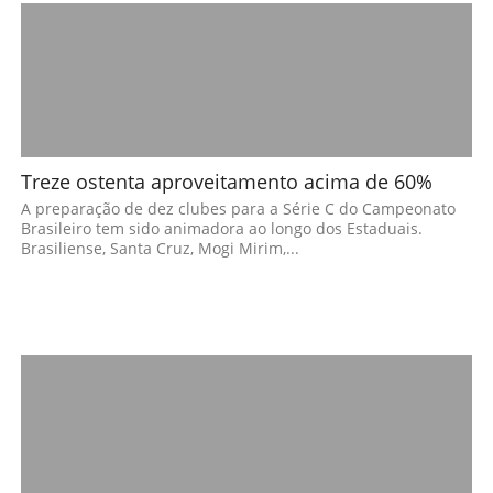
Treze ostenta aproveitamento acima de 60%
A preparação de dez clubes para a Série C do Campeonato
Brasileiro tem sido animadora ao longo dos Estaduais.
Brasiliense, Santa Cruz, Mogi Mirim,...