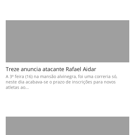
Treze anuncia atacante Rafael Aidar
A 3ª feira (16) na mansão alvinegra, foi uma correria só,
neste dia acabava-se o prazo de inscrições para novos
atletas ao...