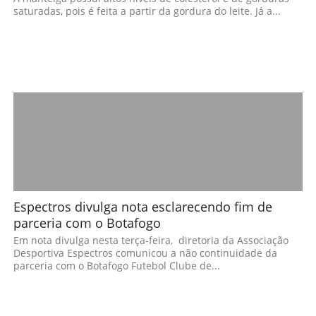
saturadas, pois é feita a partir da gordura do leite. Já a...
Espectros divulga nota esclarecendo fim de
parceria com o Botafogo
Em nota divulga nesta terça-feira, diretoria da Associação
Desportiva Espectros comunicou a não continuidade da
parceria com o Botafogo Futebol Clube de...