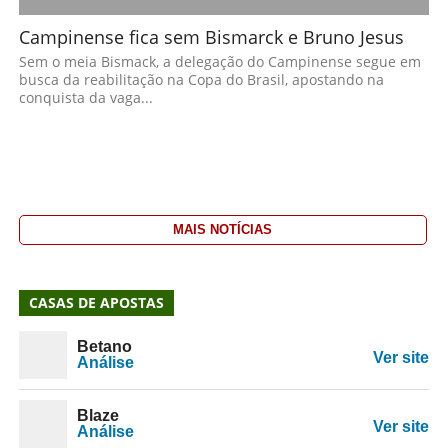
Campinense fica sem Bismarck e Bruno Jesus
Sem o meia Bismack, a delegação do Campinense segue em
busca da reabilitação na Copa do Brasil, apostando na
conquista da vaga...
MAIS NOTÍCIAS
CASAS DE APOSTAS
Betano
Ver site
Análise
Blaze
Ver site
Análise