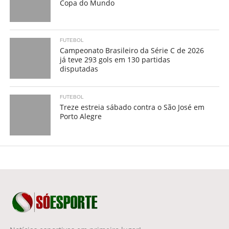
Copa do Mundo
FUTEBOL
Campeonato Brasileiro da Série C de 2026
já teve 293 gols em 130 partidas
disputadas
FUTEBOL
Treze estreia sábado contra o São José em
Porto Alegre