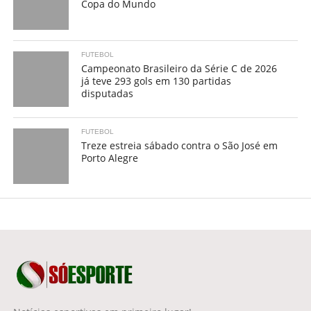
Copa do Mundo
FUTEBOL
Campeonato Brasileiro da Série C de 2026
já teve 293 gols em 130 partidas
disputadas
FUTEBOL
Treze estreia sábado contra o São José em
Porto Alegre