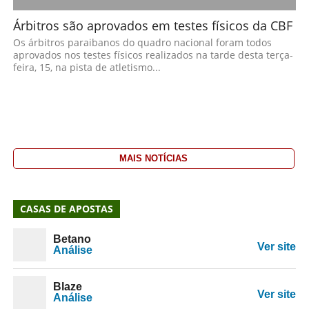
Árbitros são aprovados em testes físicos da CBF
Os árbitros paraibanos do quadro nacional foram todos
aprovados nos testes físicos realizados na tarde desta terça-
feira, 15, na pista de atletismo...
MAIS NOTÍCIAS
CASAS DE APOSTAS
Betano
Ver site
Análise
Blaze
Ver site
Análise