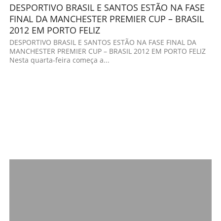
DESPORTIVO BRASIL E SANTOS ESTÃO NA FASE
FINAL DA MANCHESTER PREMIER CUP – BRASIL
2012 EM PORTO FELIZ
DESPORTIVO BRASIL E SANTOS ESTÃO NA FASE FINAL DA
MANCHESTER PREMIER CUP – BRASIL 2012 EM PORTO FELIZ
Nesta quarta-feira começa a...