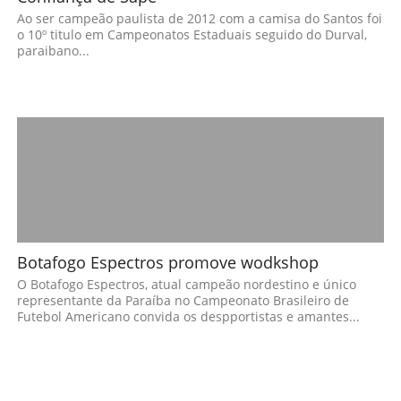
Ao ser campeão paulista de 2012 com a camisa do Santos foi
o 10º titulo em Campeonatos Estaduais seguido do Durval,
paraibano...
Botafogo Espectros promove wodkshop
O Botafogo Espectros, atual campeão nordestino e único
representante da Paraíba no Campeonato Brasileiro de
Futebol Americano convida os despportistas e amantes...