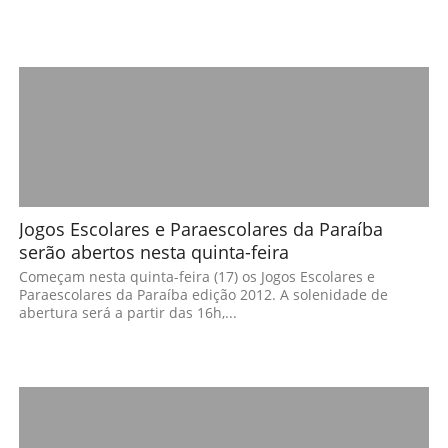
Jogos Escolares e Paraescolares da Paraíba
serão abertos nesta quinta-feira
Começam nesta quinta-feira (17) os Jogos Escolares e
Paraescolares da Paraíba edição 2012. A solenidade de
abertura será a partir das 16h,...