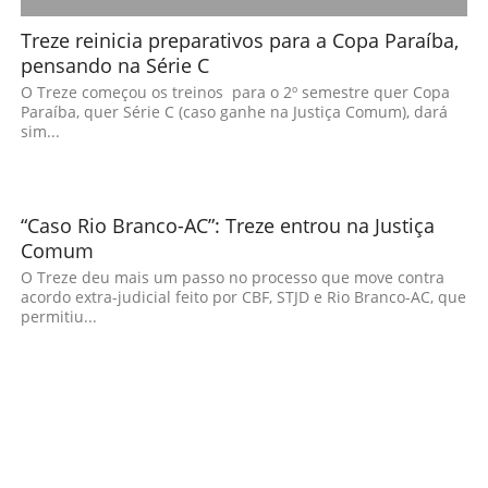
Treze reinicia preparativos para a Copa Paraíba,
pensando na Série C
O Treze começou os treinos para o 2º semestre quer Copa
Paraíba, quer Série C (caso ganhe na Justiça Comum), dará
sim...
“Caso Rio Branco-AC”: Treze entrou na Justiça
Comum
O Treze deu mais um passo no processo que move contra
acordo extra-judicial feito por CBF, STJD e Rio Branco-AC, que
permitiu...