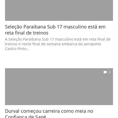
Seleção Paraibana Sub 17 masculino está em
reta final de treinos
A Seleção Paraibana Sub 17 masculino está em reta final de
treinos e neste final de semana embarca do aeroporto
Castro Pinto...
1
Durval começou carreira como meia no
Confiança de Sapé