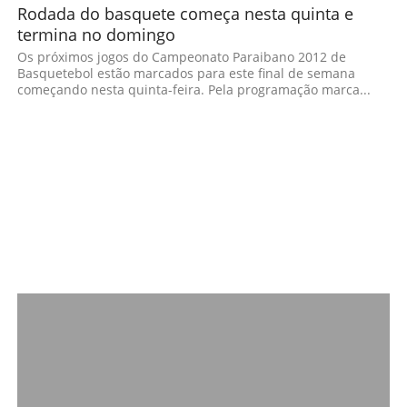
Rodada do basquete começa nesta quinta e
termina no domingo
Os próximos jogos do Campeonato Paraibano 2012 de
Basquetebol estão marcados para este final de semana
começando nesta quinta-feira. Pela programação marca...