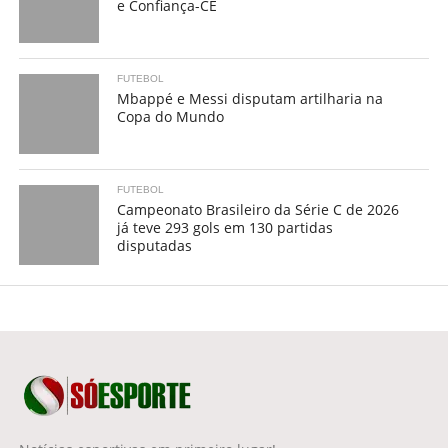
e Confiança-CE
FUTEBOL
Mbappé e Messi disputam artilharia na
Copa do Mundo
FUTEBOL
Campeonato Brasileiro da Série C de 2026
já teve 293 gols em 130 partidas
disputadas