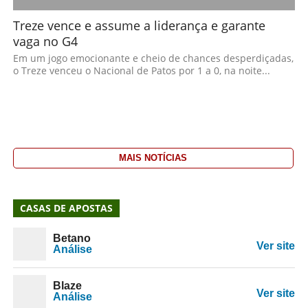
Treze vence e assume a liderança e garante
vaga no G4
Em um jogo emocionante e cheio de chances desperdiçadas,
o Treze venceu o Nacional de Patos por 1 a 0, na noite...
MAIS NOTÍCIAS
CASAS DE APOSTAS
Betano
Ver site
Análise
Blaze
Ver site
Análise