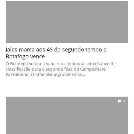
Jales marca aos 48 do segundo tempo e
Botafogo vence
O Botafogo voltou a vencer a contionua com chance de
classificação para a segunda fase do Campeonato
Paeraibano. O time alvinegro derrotou...
1