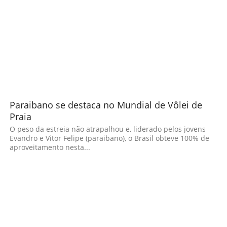
Paraibano se destaca no Mundial de Vôlei de
Praia
O peso da estreia não atrapalhou e, liderado pelos jovens
Evandro e Vitor Felipe (paraibano), o Brasil obteve 100% de
aproveitamento nesta...