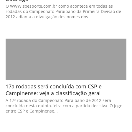
O WWW.soesporte.com.br como acontece em todas as
rodadas do Campeonato Paraibano da Primeira Divisão de
2012 adianta a divulgação dos nomes dos...
17a rodadas será concluída com CSP e
Campinense: veja a classificação geral
A 17ª rodada do Campeonato Paraibano de 2012 será
concluída nesta quinta-feira com a partida decisiva. O jogo
entre CSP e Campinense...