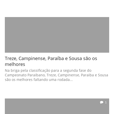
Treze, Campinense, Paraíba e Sousa são os
melhores
Na briga pela classificação para a segunda fase do
Campeonato Paraibano, Treze, Campinense, Paraiba e Sousa
são os melhores faltando uma rodada...
1