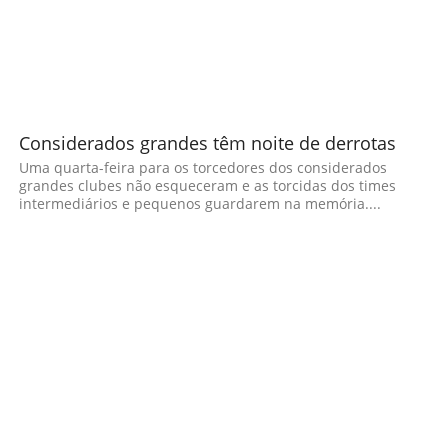
Considerados grandes têm noite de derrotas
Uma quarta-feira para os torcedores dos considerados
grandes clubes não esqueceram e as torcidas dos times
intermediários e pequenos guardarem na memória....