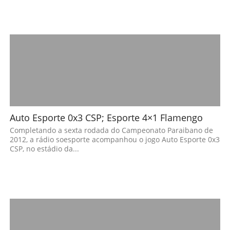
Auto Esporte 0x3 CSP; Esporte 4×1 Flamengo
Completando a sexta rodada do Campeonato Paraibano de
2012, a rádio soesporte acompanhou o jogo Auto Esporte 0x3
CSP, no estádio da...