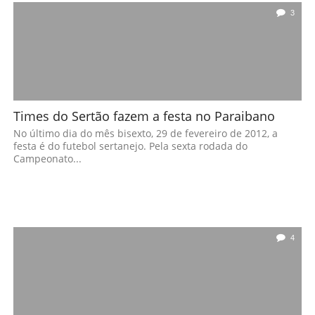
3
Times do Sertão fazem a festa no Paraibano
No último dia do mês bisexto, 29 de fevereiro de 2012, a
festa é do futebol sertanejo. Pela sexta rodada do
Campeonato...
4