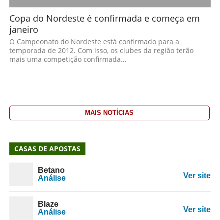
Copa do Nordeste é confirmada e começa em
janeiro
O Campeonato do Nordeste está confirmado para a
temporada de 2012. Com isso, os clubes da região terão
mais uma competição confirmada...
MAIS NOTÍCIAS
CASAS DE APOSTAS
Betano
Ver site
Análise
Blaze
Ver site
Análise