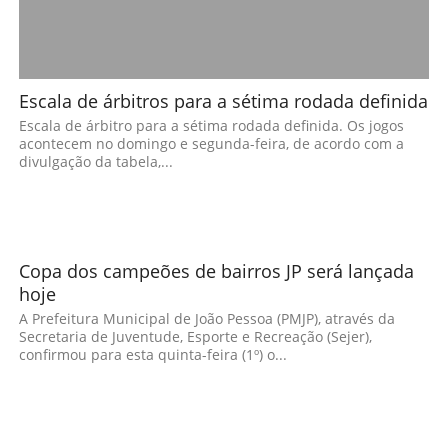
Escala de árbitros para a sétima rodada definida
Escala de árbitro para a sétima rodada definida. Os jogos
acontecem no domingo e segunda-feira, de acordo com a
divulgação da tabela,...
Copa dos campeões de bairros JP será lançada
hoje
A Prefeitura Municipal de João Pessoa (PMJP), através da
Secretaria de Juventude, Esporte e Recreação (Sejer),
confirmou para esta quinta-feira (1º) o...