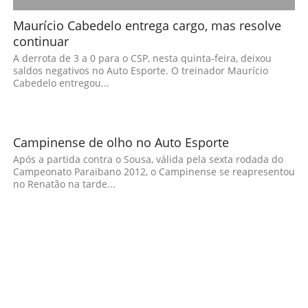
Maurício Cabedelo entrega cargo, mas resolve
continuar
A derrota de 3 a 0 para o CSP, nesta quinta-feira, deixou
saldos negativos no Auto Esporte. O treinador Maurício
Cabedelo entregou...
Campinense de olho no Auto Esporte
Após a partida contra o Sousa, válida pela sexta rodada do
Campeonato Paraibano 2012, o Campinense se reapresentou
no Renatão na tarde...