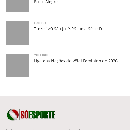
Porto Alegre
FUTEBOL
Treze 1×0 São José-RS, pela Série D
VOLEIBOL
Liga das Nações de Vôlei Feminino de 2026