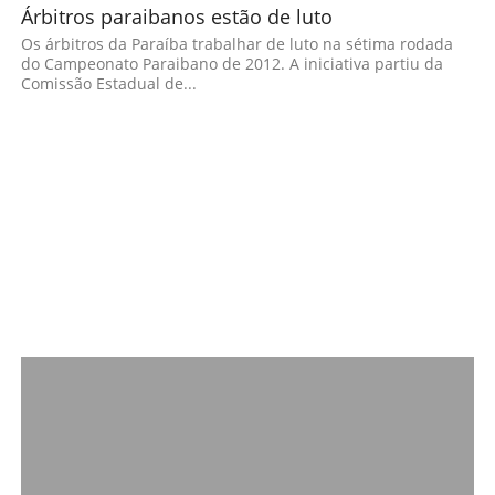
Árbitros paraibanos estão de luto
Os árbitros da Paraíba trabalhar de luto na sétima rodada
do Campeonato Paraibano de 2012. A iniciativa partiu da
Comissão Estadual de...