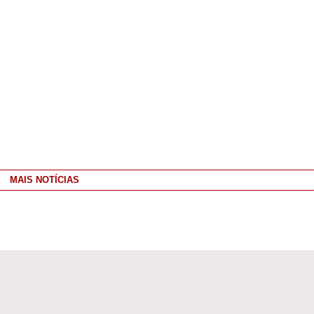
MAIS NOTÍCIAS