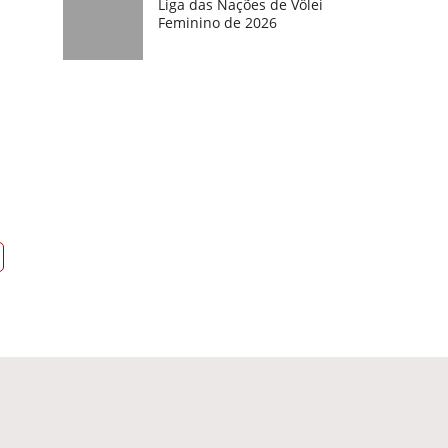
Liga das Nações de Vôlei
Feminino de 2026