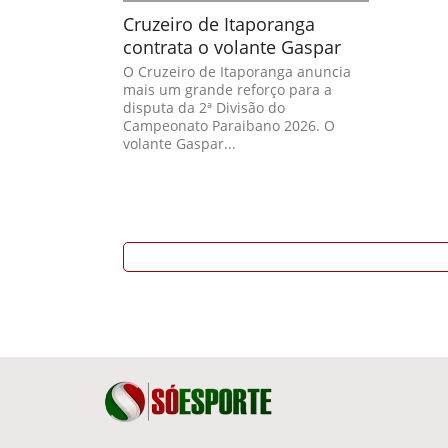
Cruzeiro de Itaporanga
contrata o volante Gaspar
O Cruzeiro de Itaporanga anuncia
mais um grande reforço para a
disputa da 2ª Divisão do
Campeonato Paraibano 2026. O
volante Gaspar...