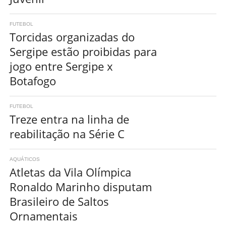
FUTEBOL
Torcidas organizadas do
Sergipe estão proibidas para
jogo entre Sergipe x
Botafogo
FUTEBOL
Treze entra na linha de
reabilitação na Série C
AQUÁTICOS
Atletas da Vila Olímpica
Ronaldo Marinho disputam
Brasileiro de Saltos
Ornamentais