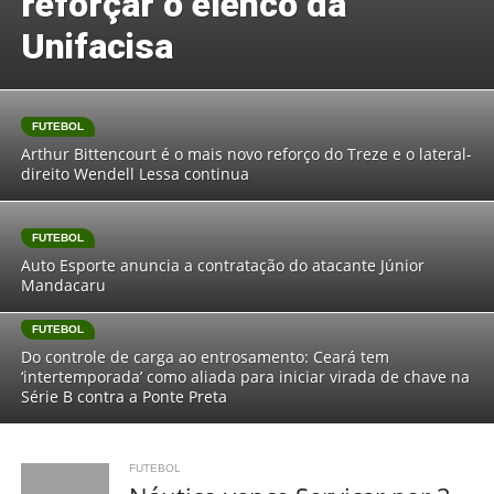
reforçar o elenco da
Unifacisa
FUTEBOL
Arthur Bittencourt é o mais novo reforço do Treze e o lateral-
direito Wendell Lessa continua
FUTEBOL
Auto Esporte anuncia a contratação do atacante Júnior
Mandacaru
FUTEBOL
Do controle de carga ao entrosamento: Ceará tem
‘intertemporada’ como aliada para iniciar virada de chave na
Série B contra a Ponte Preta
FUTEBOL