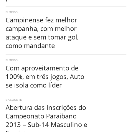
FUTEBOL
Campinense fez melhor
campanha, com melhor
ataque e sem tomar gol,
como mandante
FUTEBOL
Com aproveitamento de
100%, em três jogos, Auto
se isola como líder
BASQUETE
Abertura das inscrições do
Campeonato Paraibano
2013 – Sub-14 Masculino e