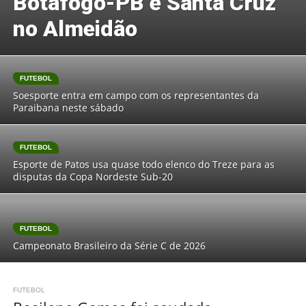
Botafogo-PB e Santa Cruz
no Almeidão
FUTEBOL
Soesporte entra em campo com os representantes da
Paraibana neste sábado
FUTEBOL
Esporte de Patos usa quase todo elenco do Treze para as
disputas da Copa Nordeste Sub-20
FUTEBOL
Campeonato Brasileiro da Série C de 2026
FUTEBOL