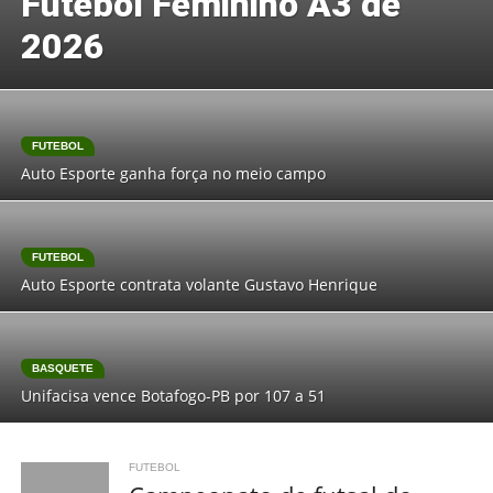
Futebol Feminino A3 de
2026
FUTEBOL
Auto Esporte ganha força no meio campo
FUTEBOL
Auto Esporte contrata volante Gustavo Henrique
BASQUETE
Unifacisa vence Botafogo-PB por 107 a 51
FUTEBOL