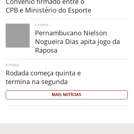
Convênio firmado entre o
CPB e Ministério do Esporte
FUTEBOL
Pernambucano Nielson
Nogueira Dias apita jogo da
Raposa
FUTEBOL
Rodada começa quinta e
termina na segunda
MAIS NOTÍCIAS