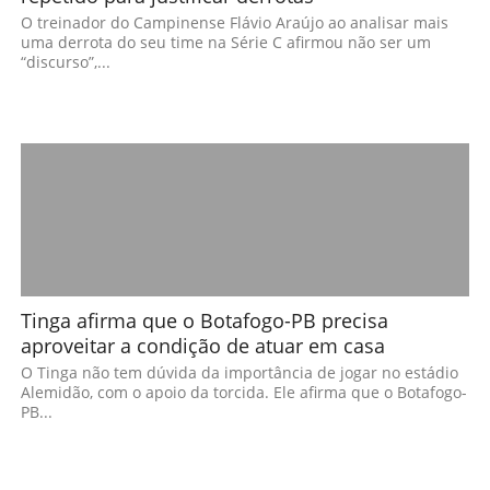
O treinador do Campinense Flávio Araújo ao analisar mais
uma derrota do seu time na Série C afirmou não ser um
“discurso”,...
Tinga afirma que o Botafogo-PB precisa
aproveitar a condição de atuar em casa
O Tinga não tem dúvida da importância de jogar no estádio
Alemidão, com o apoio da torcida. Ele afirma que o Botafogo-
PB...