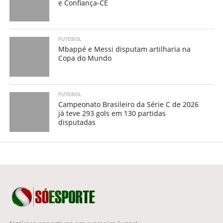
e Confiança-CE
FUTEBOL
Mbappé e Messi disputam artilharia na
Copa do Mundo
FUTEBOL
Campeonato Brasileiro da Série C de 2026
já teve 293 gols em 130 partidas
disputadas