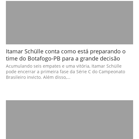
Itamar Schülle conta como está preparando o
time do Botafogo-PB para a grande decisão
Acumulando seis empates e uma vitória, Itamar Schülle
pode encerrar a primeira fase da Série C do Campeonato
Brasileiro invicto. Além disso,...