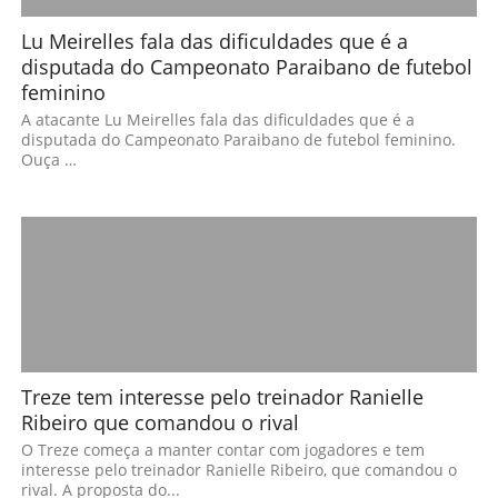
Lu Meirelles fala das dificuldades que é a
disputada do Campeonato Paraibano de futebol
feminino
A atacante Lu Meirelles fala das dificuldades que é a
disputada do Campeonato Paraibano de futebol feminino.
Ouça …
Treze tem interesse pelo treinador Ranielle
Ribeiro que comandou o rival
O Treze começa a manter contar com jogadores e tem
interesse pelo treinador Ranielle Ribeiro, que comandou o
rival. A proposta do...