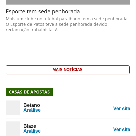
Esporte tem sede penhorada
Mais um clube no futebol paraibano tem a sede penhorada.
O Esporte de Patos teve a sede penhorada devido
reclamação trabalhista. A...
MAIS NOTÍCIAS
CASAS DE APOSTAS
Betano
Ver site
Análise
Blaze
Ver site
Análise