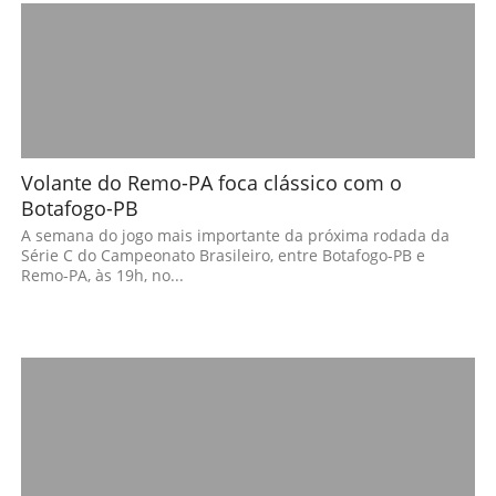
Volante do Remo-PA foca clássico com o
Botafogo-PB
A semana do jogo mais importante da próxima rodada da
Série C do Campeonato Brasileiro, entre Botafogo-PB e
Remo-PA, às 19h, no...