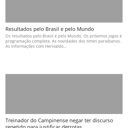
Resultados pelo Brasil e pelo Mundo
Os resultados pelo Brasil e pelo Mundo. Os próximos jogos e
programação completa. As novidades dos times paraibanos.
As informações com Herivaldo...
Treinador do Campinense negar ter discurso
repetido para justificar derrotas