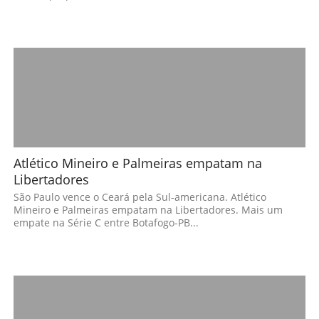
Atlético Mineiro e Palmeiras empatam na
Libertadores
São Paulo vence o Ceará pela Sul-americana. Atlético
Mineiro e Palmeiras empatam na Libertadores. Mais um
empate na Série C entre Botafogo-PB...