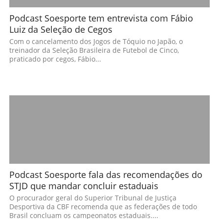
Podcast Soesporte tem entrevista com Fábio
Luiz da Seleção de Cegos
Com o cancelamento dos Jogos de Tóquio no Japão, o
treinador da Seleção Brasileira de Futebol de Cinco,
praticado por cegos, Fábio...
Podcast Soesporte fala das recomendações do
STJD que mandar concluir estaduais
O procurador geral do Superior Tribunal de Justiça
Desportiva da CBF recomenda que as federações de todo
Brasil concluam os campeonatos estaduais....