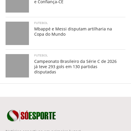
e Confiança-CE
FUTEBOL
Mbappé e Messi disputam artilharia na
Copa do Mundo
FUTEBOL
Campeonato Brasileiro da Série C de 2026
já teve 293 gols em 130 partidas
disputadas