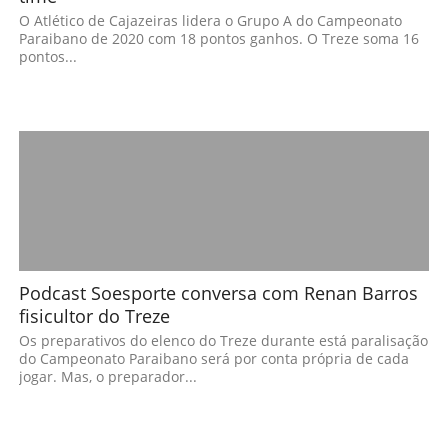
O Atlético de Cajazeiras lidera o Grupo A do Campeonato
Paraibano de 2020 com 18 pontos ganhos. O Treze soma 16
pontos...
Podcast Soesporte conversa com Renan Barros
fisicultor do Treze
Os preparativos do elenco do Treze durante está paralisação
do Campeonato Paraibano será por conta própria de cada
jogar. Mas, o preparador...