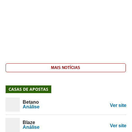
MAIS NOTÍCIAS
CASAS DE APOSTAS
Betano
Ver site
Análise
Blaze
Ver site
Análise