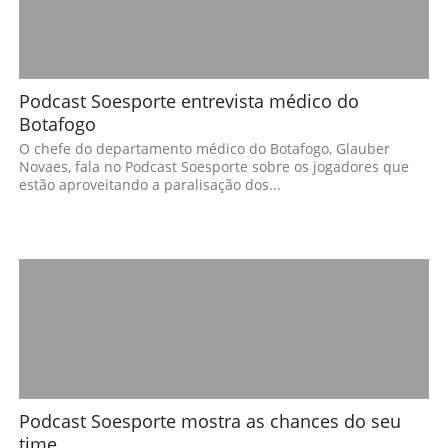
Podcast Soesporte entrevista médico do
Botafogo
O chefe do departamento médico do Botafogo, Glauber
Novaes, fala no Podcast Soesporte sobre os jogadores que
estão aproveitando a paralisação dos...
Podcast Soesporte mostra as chances do seu
time