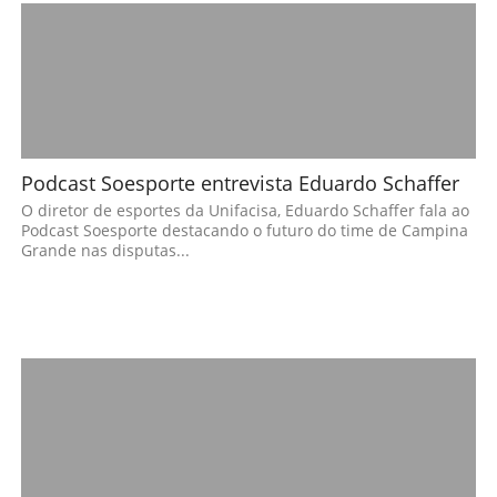
Podcast Soesporte entrevista Eduardo Schaffer
O diretor de esportes da Unifacisa, Eduardo Schaffer fala ao
Podcast Soesporte destacando o futuro do time de Campina
Grande nas disputas...