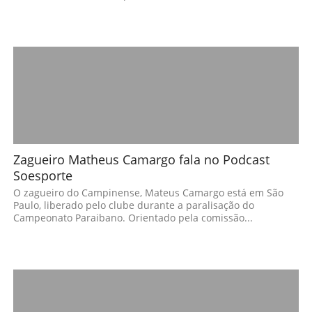
Zagueiro Matheus Camargo fala no Podcast
Soesporte
O zagueiro do Campinense, Mateus Camargo está em São
Paulo, liberado pelo clube durante a paralisação do
Campeonato Paraibano. Orientado pela comissão...