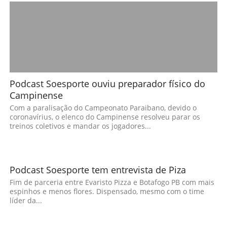
Podcast Soesporte ouviu preparador físico do
Campinense
Com a paralisação do Campeonato Paraibano, devido o
coronavírius, o elenco do Campinense resolveu parar os
treinos coletivos e mandar os jogadores...
Podcast Soesporte tem entrevista de Piza
Fim de parceria entre Evaristo Pizza e Botafogo PB com mais
espinhos e menos flores. Dispensado, mesmo com o time
líder da...