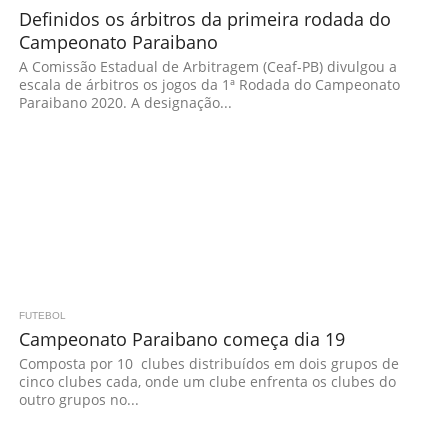
Definidos os árbitros da primeira rodada do
Campeonato Paraibano
A Comissão Estadual de Arbitragem (Ceaf-PB) divulgou a
escala de árbitros os jogos da 1ª Rodada do Campeonato
Paraibano 2020. A designação...
FUTEBOL
Campeonato Paraibano começa dia 19
Composta por 10 clubes distribuídos em dois grupos de
cinco clubes cada, onde um clube enfrenta os clubes do
outro grupos no...