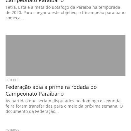
Tetra. Esta é a meta do Botafogo da Paraíba na temporada
de 2020. Para chegar a este objetivo, o tricampeão paraibano
começa...
FUTEBOL
Federação adia a primeira rodada do
Campeonato Paraibano
As partidas que seriam disputados no domingo e segunda
feira foram transferidas para o meio da próxima semana. O
documento da Federação...
FUTEBOL