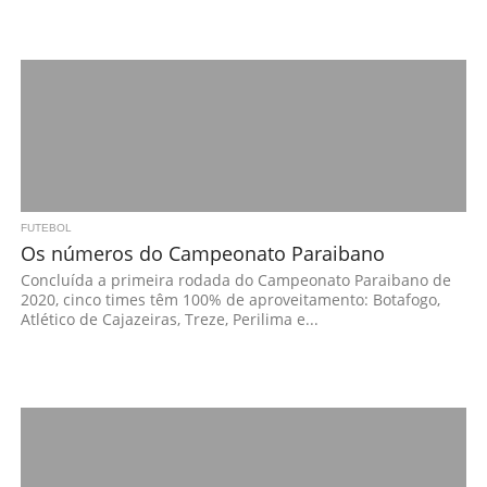
FUTEBOL
Os números do Campeonato Paraibano
Concluída a primeira rodada do Campeonato Paraibano de
2020, cinco times têm 100% de aproveitamento: Botafogo,
Atlético de Cajazeiras, Treze, Perilima e...