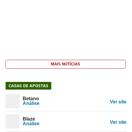
MAIS NOTÍCIAS
CASAS DE APOSTAS
Betano
Ver site
Análise
Blaze
Ver site
Análise