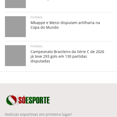
FUTEBOL
Mbappé e Messi disputam artilharia na
Copa do Mundo
FUTEBOL
Campeonato Brasileiro da Série C de 2026
já teve 293 gols em 130 partidas
disputadas
Notícias esportivas em primeiro lugar!