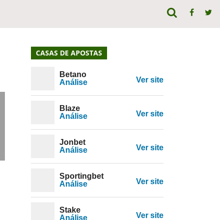
CASAS DE APOSTAS
Betano
Ver site
Análise
Blaze
Ver site
Análise
Jonbet
Ver site
Análise
Sportingbet
Ver site
Análise
Stake
Ver site
Análise