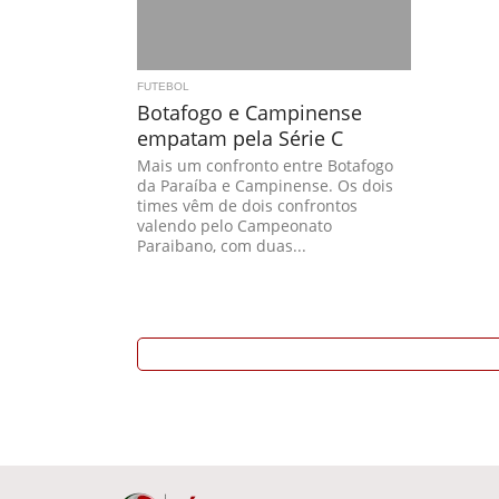
FUTEBOL
Botafogo e Campinense
empatam pela Série C
Mais um confronto entre Botafogo
da Paraíba e Campinense. Os dois
times vêm de dois confrontos
valendo pelo Campeonato
Paraibano, com duas...