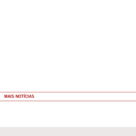
MAIS NOTÍCIAS