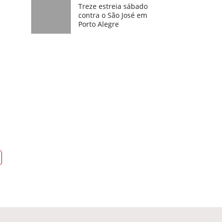
Treze estreia sábado
contra o São José em
Porto Alegre