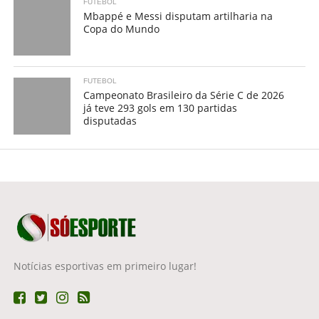
FUTEBOL
Mbappé e Messi disputam artilharia na
Copa do Mundo
FUTEBOL
Campeonato Brasileiro da Série C de 2026
já teve 293 gols em 130 partidas
disputadas
Notícias esportivas em primeiro lugar!