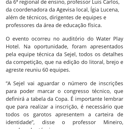
da 6ª regional de ensino, professor Luis Carlos,
da coordenadora da Agevisa local, Ígia Lucena,
além de técnicos, dirigentes de equipes e
professores da área de educação física.
O evento ocorreu no auditório do Water Play
Hotel. Na oportunidade, foram apresentados
pela equipe técnica da Sejel, todos os detalhes
da competição, que na edição do litoral, brejo e
agreste reuniu 60 equipes.
“A Sejel vai aguardar o número de inscrições
para poder marcar o congresso técnico, que
definirá a tabela da Copa. É importante lembrar
que para realizar a inscrição, é necessário que
todos os garotos apresentem a carteira de
identidade”, disse o professor Mineiro,