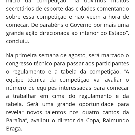
início da competição. “Já ouvimos muitos
secretários de esporte das cidades comentando
sobre essa competição e não veem a hora de
começar. De parabéns o Governo por mais uma
grande ação direcionada ao interior do Estado”,
concluiu.
Na primeira semana de agosto, será marcado o
congresso técnico para passar aos participantes
o regulamento e a tabela da competição. “A
equipe técnica da competição vai avaliar o
número de equipes interessadas para começar
a trabalhar em cima do regulamento e da
tabela. Será uma grande oportunidade para
revelar novos talentos nos quatro cantos da
Paraíba”, avaliou o diretor da Copa, Raimundo
Braga.