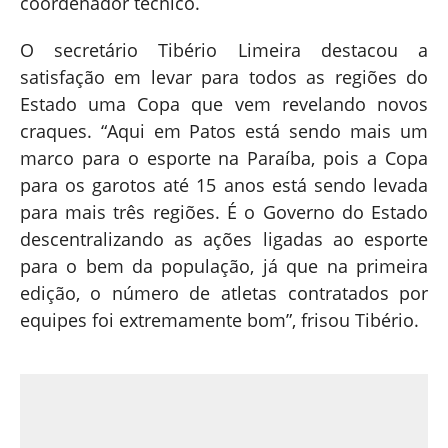
coordenador técnico.
O secretário Tibério Limeira destacou a
satisfação em levar para todos as regiões do
Estado uma Copa que vem revelando novos
craques. “Aqui em Patos está sendo mais um
marco para o esporte na Paraíba, pois a Copa
para os garotos até 15 anos está sendo levada
para mais três regiões. É o Governo do Estado
descentralizando as ações ligadas ao esporte
para o bem da população, já que na primeira
edição, o número de atletas contratados por
equipes foi extremamente bom”, frisou Tibério.