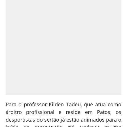
Para o professor Kilden Tadeu, que atua como
árbitro profissional e reside em Patos, os
desportistas do sertão já estão animados para o