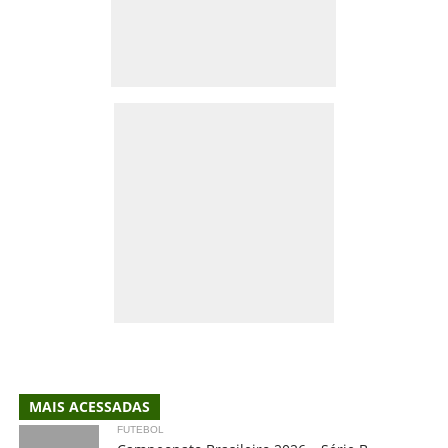
MAIS ACESSADAS
FUTEBOL