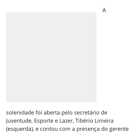
A
solenidade foi aberta pelo secretário de
Juventude, Esporte e Lazer, Tibério Limeira
(esquerda), e contou com a presença do gerente