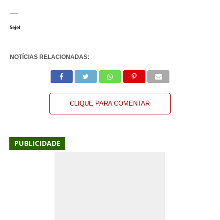
—
Sejel
NOTÍCIAS RELACIONADAS:
CLIQUE PARA COMENTAR
PUBLICIDADE