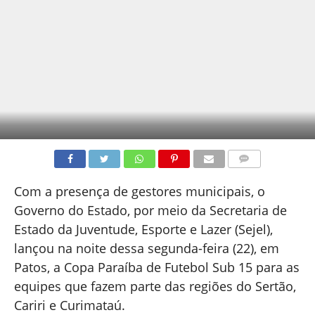
COMENTÁRIOS
Com a presença de gestores municipais, o
Governo do Estado, por meio da Secretaria de
Estado da Juventude, Esporte e Lazer (Sejel),
lançou na noite dessa segunda-feira (22), em
Patos, a Copa Paraíba de Futebol Sub 15 para as
equipes que fazem parte das regiões do Sertão,
Cariri e Curimataú.