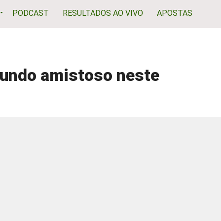
PODCAST
RESULTADOS AO VIVO
APOSTAS
undo amistoso neste