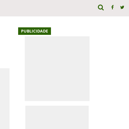
PUBLICIDADE