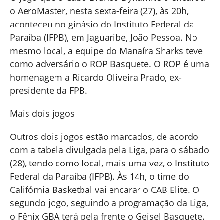
o AeroMaster, nesta sexta-feira (27), às 20h,
aconteceu no ginásio do Instituto Federal da
Paraíba (IFPB), em Jaguaribe, João Pessoa. No
mesmo local, a equipe do Manaíra Sharks teve
como adversário o ROP Basquete. O ROP é uma
homenagem a Ricardo Oliveira Prado, ex-
presidente da FPB.
Mais dois jogos
Outros dois jogos estão marcados, de acordo
com a tabela divulgada pela Liga, para o sábado
(28), tendo como local, mais uma vez, o Instituto
Federal da Paraíba (IFPB). Às 14h, o time do
Califórnia Basketbal vai encarar o CAB Elite. O
segundo jogo, seguindo a programação da Liga,
o Fênix GBA terá pela frente o Geisel Basquete.