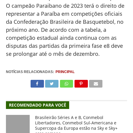
O campeão Paraibano de 2023 terá o direito de
representar a Paraíba em competições oficiais
da Confederação Brasileira de Basquetebol, no
próximo ano. De acordo com a tabela, a
competição estadual ainda continua com as
disputas das partidas da primeira fase e8 deve
se prolongar até o mês de dezembro.
NOTÍCIAS RELACIONADAS:
PRINCIPAL
RECOMENDADO PARA VOCÊ
Brasileirão Séries A e B, Conmebol
Libertadores, Conmebol Sul-Americana e
Supercopa da Europa estão na Sky e Sky+