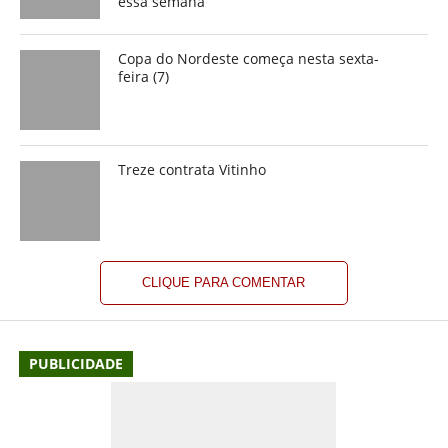
essa semana
Copa do Nordeste começa nesta sexta-
feira (7)
Treze contrata Vitinho
CLIQUE PARA COMENTAR
PUBLICIDADE