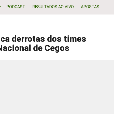
PODCAST
RESULTADOS AO VIVO
APOSTAS
ca derrotas dos times
Nacional de Cegos