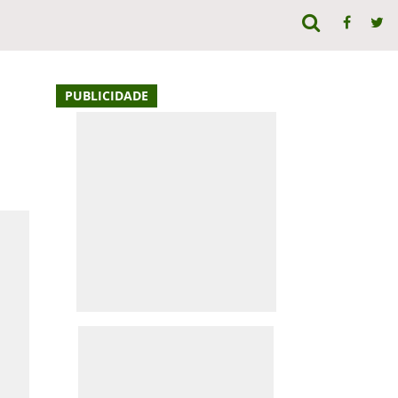
PUBLICIDADE