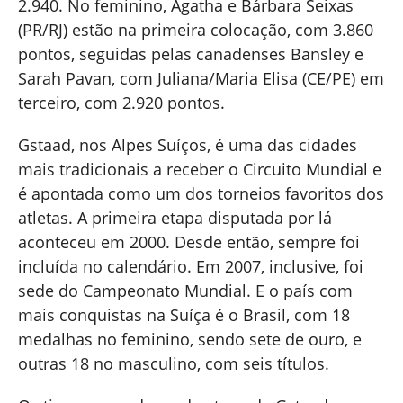
2.940. No feminino, Ágatha e Bárbara Seixas
(PR/RJ) estão na primeira colocação, com 3.860
pontos, seguidas pelas canadenses Bansley e
Sarah Pavan, com Juliana/Maria Elisa (CE/PE) em
terceiro, com 2.920 pontos.
Gstaad, nos Alpes Suíços, é uma das cidades
mais tradicionais a receber o Circuito Mundial e
é apontada como um dos torneios favoritos dos
atletas. A primeira etapa disputada por lá
aconteceu em 2000. Desde então, sempre foi
incluída no calendário. Em 2007, inclusive, foi
sede do Campeonato Mundial. E o país com
mais conquistas na Suíça é o Brasil, com 18
medalhas no feminino, sendo sete de ouro, e
outras 18 no masculino, com seis títulos.