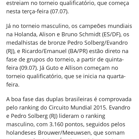
estreiam no torneio qualificatório, que começa
nesta terça-feira (07.07).
Já no torneio masculino, os campeões mundiais
na Holanda, Alison e Bruno Schmidt (ES/DF), os
medalhistas de bronze Pedro Solberg/Evandro
(RJ), e Ricardo/Emanuel (BA/PR) estão direto na
fase de grupos do torneio, a partir de quinta-
feira (09.07). Já Guto e Allison começam no
torneio qualificatório, que se inicia na quarta-
feira.
A boa fase das duplas brasileiras é comprovada
pelo ranking do Circuito Mundial 2015. Evandro
e Pedro Solberg (RJ) lideram o ranking
masculino, com 3.160 pontos, seguidos pelos
holandeses Brouwer/Meeuwsen, que somam