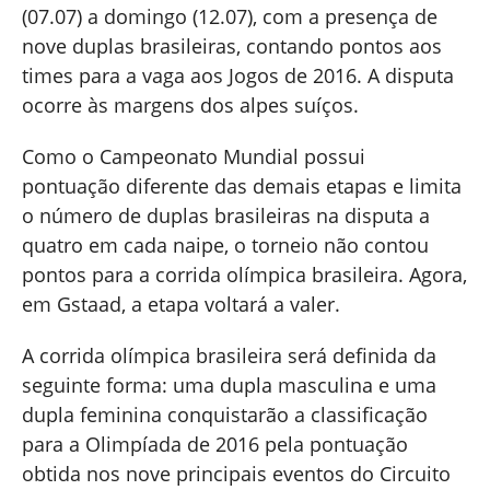
(07.07) a domingo (12.07), com a presença de
nove duplas brasileiras, contando pontos aos
times para a vaga aos Jogos de 2016. A disputa
ocorre às margens dos alpes suíços.
Como o Campeonato Mundial possui
pontuação diferente das demais etapas e limita
o número de duplas brasileiras na disputa a
quatro em cada naipe, o torneio não contou
pontos para a corrida olímpica brasileira. Agora,
em Gstaad, a etapa voltará a valer.
A corrida olímpica brasileira será definida da
seguinte forma: uma dupla masculina e uma
dupla feminina conquistarão a classificação
para a Olimpíada de 2016 pela pontuação
obtida nos nove principais eventos do Circuito