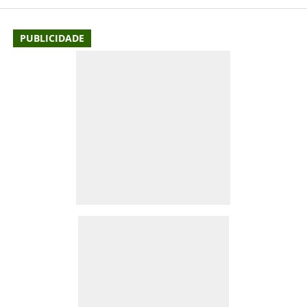
PUBLICIDADE