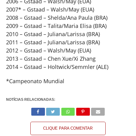
2006 – Gstaad – Walsh/May (EUA)
2007* – Gstaad – Walsh/May (EUA)
2008 – Gstaad – Shelda/Ana Paula (BRA)
2009 – Gstaad – Talita/Maria Elisa (BRA)
2010 – Gstaad – Juliana/Larissa (BRA)
2011 – Gstaad – Juliana/Larissa (BRA)
2012 – Gstaad – Walsh/May (EUA)
2013 – Gstaad – Chen Xue/Xi Zhang
2014 – Gstaad – Holtwick/Semmler (ALE)
*Campeonato Mundial
NOTÍCIAS RELACIONADAS:
CLIQUE PARA COMENTAR