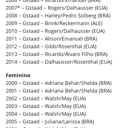
2006 – Gstaad – Ricardo/Emanuel (BRA)
2007* – Gstaad – Rogers/Dalhausser (EUA)
2008 – Gstaad – Harley/Pedro Solberg (BRA)
2009 – Gstaad – Brink/Reckermann (ALE)
2010 – Gstaad – Rogers/Dalhausser (EUA)
2011 – Gstaad – Alison/Emanuel (BRA)
2012 – Gstaad – Gibb/Rosenthal (EUA)
2013 – Gstaad – Ricardo/Álvaro Filho (BRA)
2014 – Gstaad – Dalhausser/Rosenthal (EUA)
Feminino
2000 – Gstaad – Adriana Behar/Shelda (BRA)
2001 – Gstaad – Adriana Behar/Shelda (BRA)
2002 – Gstaad – Walsh/May (EUA)
2003 – Gstaad – Walsh/May (EUA)
2004 – Gstaad – Walsh/May (EUA)
2005 – Gstaad – Juliana/Larissa (BRA)