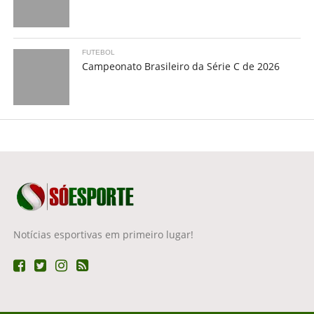
FUTEBOL
Campeonato Brasileiro da Série C de 2026
Notícias esportivas em primeiro lugar!