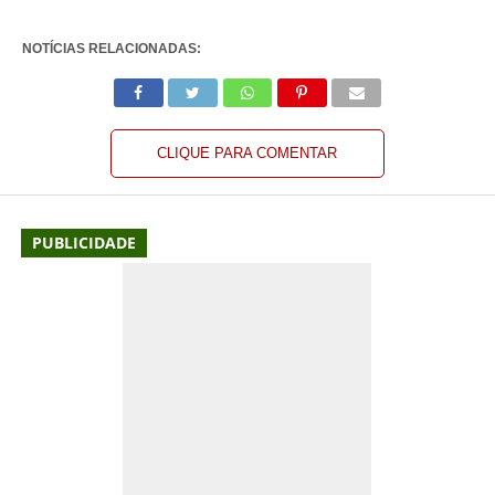
NOTÍCIAS RELACIONADAS:
CLIQUE PARA COMENTAR
PUBLICIDADE