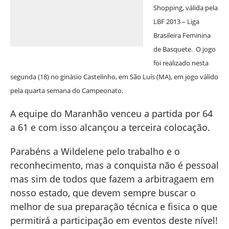
Shopping, válida pela
LBF 2013 – Liga
Brasileira Feminina
de Basquete. O jogo
foi realizado nesta
segunda (18) no ginásio Castelinho, em São Luís (MA), em jogo válido
pela quarta semana do Campeonato.
A equipe do Maranhão venceu a partida por 64
a 61 e com isso alcançou a terceira colocação.
Parabéns a Wildelene pelo trabalho e o
reconhecimento, mas a conquista não é pessoal
mas sim de todos que fazem a arbitragaem em
nosso estado, que devem sempre buscar o
melhor de sua preparação técnica e fisica o que
permitirá a participação em eventos deste nível!