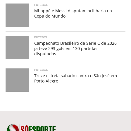
FUTEBOL
Mbappé e Messi disputam artilharia na
Copa do Mundo
FUTEBOL
Campeonato Brasileiro da Série C de 2026
já teve 293 gols em 130 partidas
disputadas
FUTEBOL
Treze estreia sábado contra o São José em
Porto Alegre