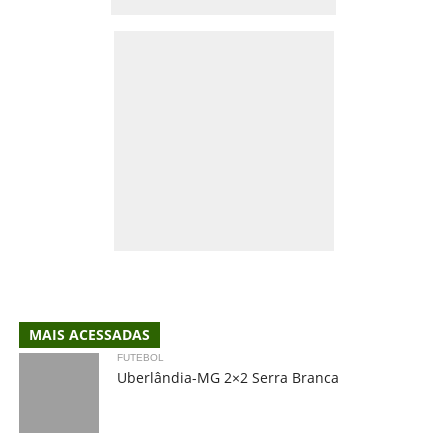
MAIS ACESSADAS
FUTEBOL
Uberlândia-MG 2×2 Serra Branca