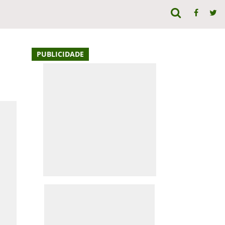
PUBLICIDADE