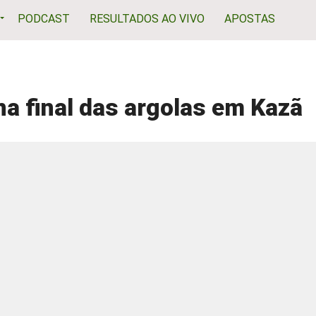
PODCAST
RESULTADOS AO VIVO
APOSTAS
na final das argolas em Kazã