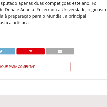
disputado apenas duas competições este ano. Foi
 Doha e Anadia. Encerrada a Universíade, o ginasta
ia à preparação para o Mundial, a principal
tica artística.
LIQUE PARA COMENTAR