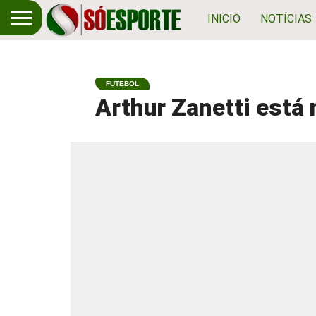
INICIO
NOTÍCIAS
FUTEBOL
Arthur Zanetti está 