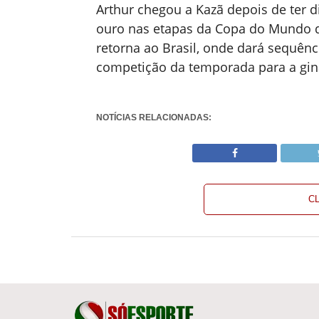
Arthur chegou a Kazã depois de ter 
ouro nas etapas da Copa do Mundo de
retorna ao Brasil, onde dará sequênc
competição da temporada para a ginás
NOTÍCIAS RELACIONADAS:
C