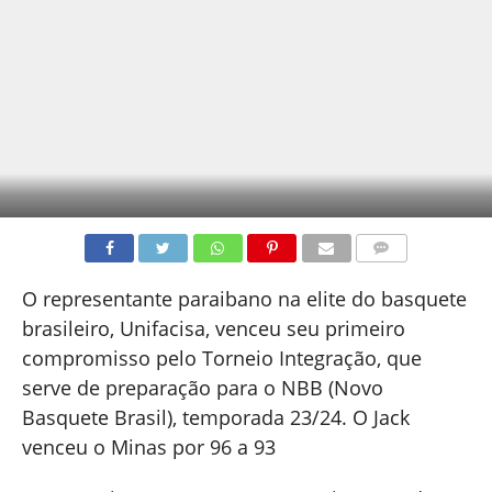
COMENTÁRIOS
O representante paraibano na elite do basquete
brasileiro, Unifacisa, venceu seu primeiro
compromisso pelo Torneio Integração, que
serve de preparação para o NBB (Novo
Basquete Brasil), temporada 23/24. O Jack
venceu o Minas por 96 a 93