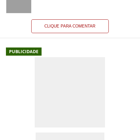
CLIQUE PARA COMENTAR
PUBLICIDADE