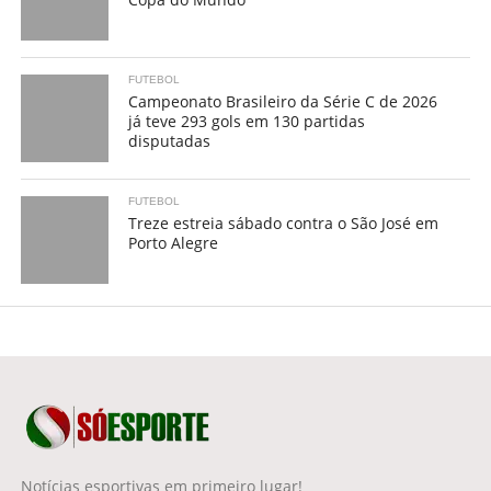
FUTEBOL
Campeonato Brasileiro da Série C de 2026
já teve 293 gols em 130 partidas
disputadas
FUTEBOL
Treze estreia sábado contra o São José em
Porto Alegre
Notícias esportivas em primeiro lugar!