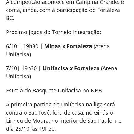
A competição acontece em Campina Grande, e
conta, ainda, com a participação do Fortaleza
BC.
Próximo jogos do Torneio Integração:
6/10 | 19h30 |
Minas x Fortaleza
(Arena
Unifacisa)
7/10| 19h30 |
Unifacisa x Fortaleza
(Arena
Unifacisa)
Estreia do Basquete Unifacisa no NBB
A primeira partida da Unifacisa na liga será
contra o São José, fora de casa, no Ginásio
Linneu de Moura, no interior de São Paulo, no
dia 25/10, às 19h30.