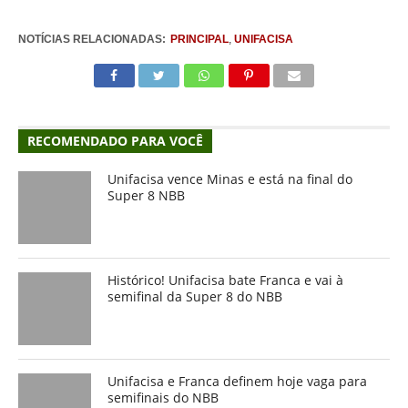
NOTÍCIAS RELACIONADAS:
PRINCIPAL
,
UNIFACISA
RECOMENDADO PARA VOCÊ
Unifacisa vence Minas e está na final do
Super 8 NBB
Histórico! Unifacisa bate Franca e vai à
semifinal da Super 8 do NBB
Unifacisa e Franca definem hoje vaga para
semifinais do NBB