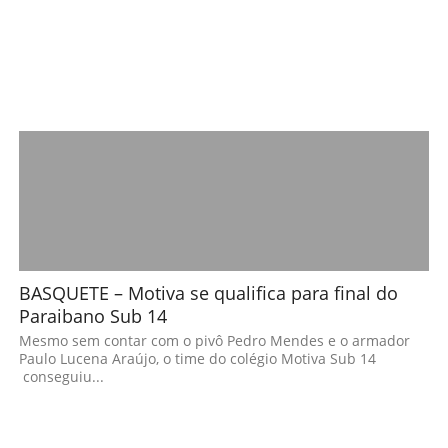
BASQUETE – Motiva se qualifica para final do
Paraibano Sub 14
Mesmo sem contar com o pivô Pedro Mendes e o armador
Paulo Lucena Araújo, o time do colégio Motiva Sub 14
conseguiu...