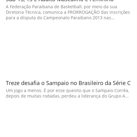
A Federação Paraibana de Basketball, por meio da sua
Diretoria Técnica, comunica a PRORROGAÇÃO das inscrições
para a disputa do Campeonato Paraibano 2013 nas...
Treze desafia o Sampaio no Brasileiro da Série C
Um jogo a menos. É por esse quesito que o Sampaio Corrêa,
depois de muitas rodadas, perdeu a liderança do Grupo A...