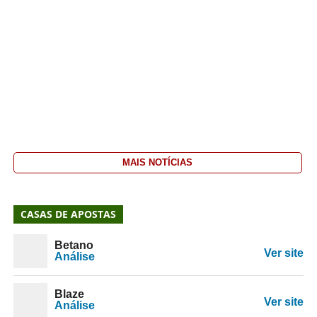
MAIS NOTÍCIAS
CASAS DE APOSTAS
Betano
Ver site
Análise
Blaze
Ver site
Análise