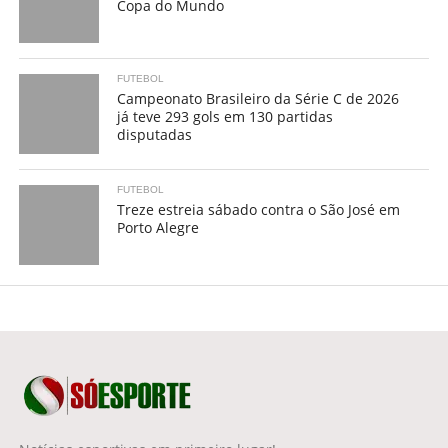
Copa do Mundo
FUTEBOL
Campeonato Brasileiro da Série C de 2026
já teve 293 gols em 130 partidas
disputadas
FUTEBOL
Treze estreia sábado contra o São José em
Porto Alegre