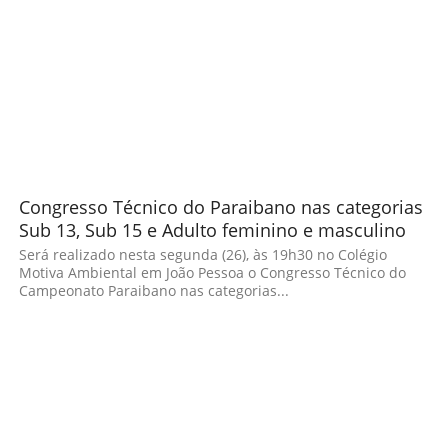
Congresso Técnico do Paraibano nas categorias
Sub 13, Sub 15 e Adulto feminino e masculino
Será realizado nesta segunda (26), às 19h30 no Colégio
Motiva Ambiental em João Pessoa o Congresso Técnico do
Campeonato Paraibano nas categorias...