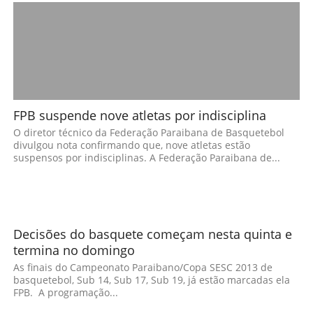
FPB suspende nove atletas por indisciplina
O diretor técnico da Federação Paraibana de Basquetebol
divulgou nota confirmando que, nove atletas estão
suspensos por indisciplinas. A Federação Paraibana de...
Decisões do basquete começam nesta quinta e
termina no domingo
As finais do Campeonato Paraibano/Copa SESC 2013 de
basquetebol, Sub 14, Sub 17, Sub 19, já estão marcadas ela
FPB. A programação...