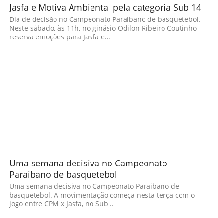
Jasfa e Motiva Ambiental pela categoria Sub 14
Dia de decisão no Campeonato Paraibano de basquetebol.
Neste sábado, às 11h, no ginásio Odilon Ribeiro Coutinho
reserva emoções para Jasfa e...
Uma semana decisiva no Campeonato
Paraibano de basquetebol
Uma semana decisiva no Campeonato Paraibano de
basquetebol. A movimentação começa nesta terça com o
jogo entre CPM x Jasfa, no Sub...