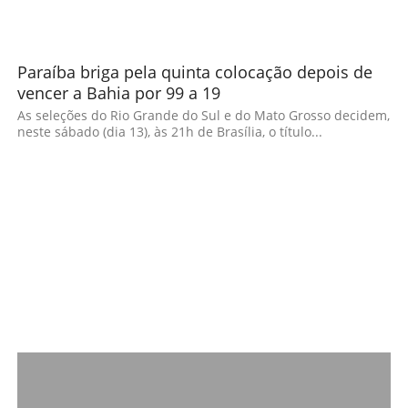
Paraíba briga pela quinta colocação depois de
vencer a Bahia por 99 a 19
As seleções do Rio Grande do Sul e do Mato Grosso decidem,
neste sábado (dia 13), às 21h de Brasília, o título...