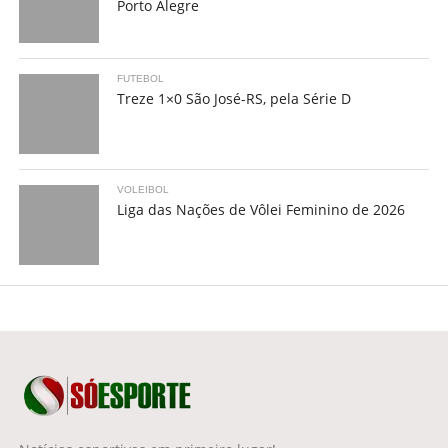
Porto Alegre
FUTEBOL
Treze 1×0 São José-RS, pela Série D
VOLEIBOL
Liga das Nações de Vôlei Feminino de 2026