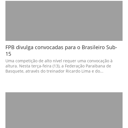
FPB divulga convocadas para o Brasileiro Sub-
15
Uma competição de alto nível requer uma convocação à
altura. Nesta terça-feira (13), a Federação Paraibana de
Basquete, através do treinador Ricardo Lima e do...