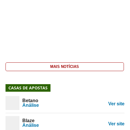
MAIS NOTÍCIAS
CASAS DE APOSTAS
Betano
Ver site
Análise
Blaze
Ver site
Análise