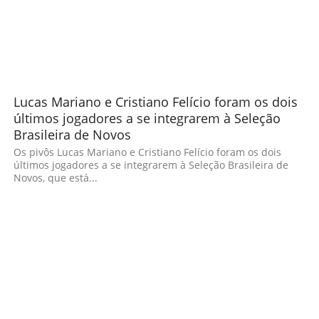
Lucas Mariano e Cristiano Felício foram os dois
últimos jogadores a se integrarem à Seleção
Brasileira de Novos
Os pivôs Lucas Mariano e Cristiano Felício foram os dois
últimos jogadores a se integrarem à Seleção Brasileira de
Novos, que está...