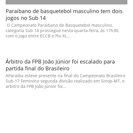
Paraibano de basquetebol masculino tem dois
jogos no Sub 14
O Campeonato Paraibano de Basquetebol masculino,
categoria Sub 14 prossegue nesta quarta-feira, às 17h30,
com o jogo entre ECCB e Pio XI,...
Árbitro da FPB João Júnior foi escalado para
partida final do Brasileiro
AParaíba esteve presente na final do Campeonato Brasileiro
Sub-17 Feminino segunda divisão realizado em Sinop-MT, o
arbitro da FPB João Júnior foi...