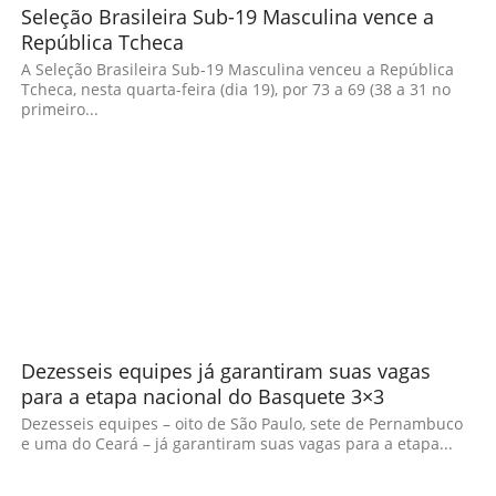
Seleção Brasileira Sub-19 Masculina vence a
República Tcheca
A Seleção Brasileira Sub-19 Masculina venceu a República
Tcheca, nesta quarta-feira (dia 19), por 73 a 69 (38 a 31 no
primeiro...
Dezesseis equipes já garantiram suas vagas
para a etapa nacional do Basquete 3×3
Dezesseis equipes – oito de São Paulo, sete de Pernambuco
e uma do Ceará – já garantiram suas vagas para a etapa...