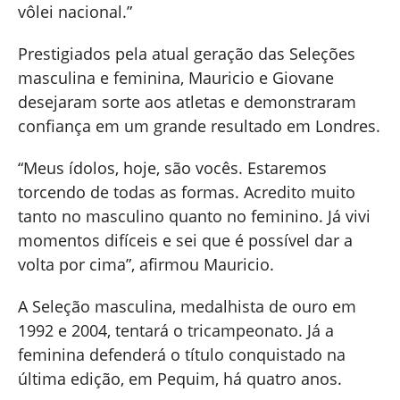
vôlei nacional.”
Prestigiados pela atual geração das Seleções
masculina e feminina, Mauricio e Giovane
desejaram sorte aos atletas e demonstraram
confiança em um grande resultado em Londres.
“Meus ídolos, hoje, são vocês. Estaremos
torcendo de todas as formas. Acredito muito
tanto no masculino quanto no feminino. Já vivi
momentos difíceis e sei que é possível dar a
volta por cima”, afirmou Mauricio.
A Seleção masculina, medalhista de ouro em
1992 e 2004, tentará o tricampeonato. Já a
feminina defenderá o título conquistado na
última edição, em Pequim, há quatro anos.