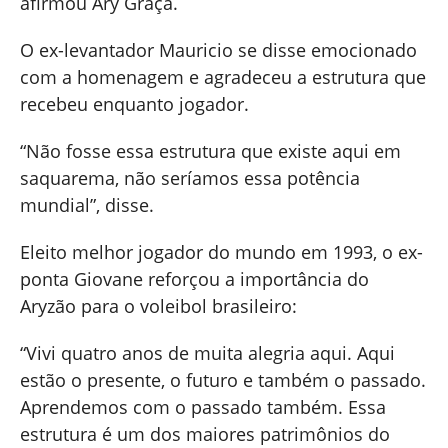
afirmou Ary Graça.
O ex-levantador Mauricio se disse emocionado
com a homenagem e agradeceu a estrutura que
recebeu enquanto jogador.
“Não fosse essa estrutura que existe aqui em
saquarema, não seríamos essa potência
mundial”, disse.
Eleito melhor jogador do mundo em 1993, o ex-
ponta Giovane reforçou a importância do
Aryzão para o voleibol brasileiro:
“Vivi quatro anos de muita alegria aqui. Aqui
estão o presente, o futuro e também o passado.
Aprendemos com o passado também. Essa
estrutura é um dos maiores patrimônios do