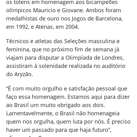
os totens em homenagem aos bicampeões
olímpicos Mauricio e Giovane. Ambos foram
medalhistas de ouro nos Jogos de Barcelona,
em 1992, e Atenas, em 2004.
Técnicos e atletas das Seleções masculina e
feminina, que no próximo fim de semana já
viajam para disputar a Olimpíada de Londres,
assistiram à solenidade realizada no auditório
do Aryzão.
“É com muito orgulho e satisfação pessoal que
faço essa homenagem. Estamos aqui para dizer
ao Brasil um muito obrigado aos dois.
Lamentavelmente, o Brasil não homenageia
quem nos orgulha, quem luta por nós. É preciso
haver um passado para que haja futuro”,