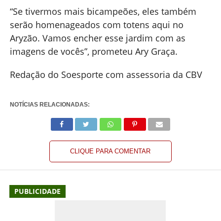
“Se tivermos mais bicampeões, eles também
serão homenageados com totens aqui no
Aryzão. Vamos encher esse jardim com as
imagens de vocês”, prometeu Ary Graça.
Redação do Soesporte com assessoria da CBV
NOTÍCIAS RELACIONADAS:
CLIQUE PARA COMENTAR
PUBLICIDADE