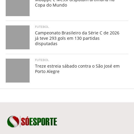
Copa do Mundo
FUTEBOL
Campeonato Brasileiro da Série C de 2026
já teve 293 gols em 130 partidas
disputadas
FUTEBOL
Treze estreia sábado contra o São José em
Porto Alegre