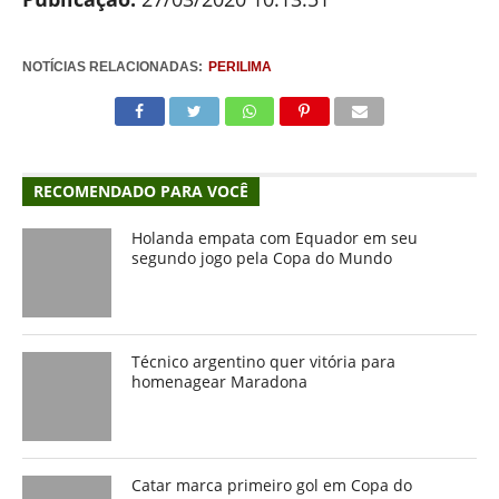
NOTÍCIAS RELACIONADAS:
PERILIMA
RECOMENDADO PARA VOCÊ
Holanda empata com Equador em seu
segundo jogo pela Copa do Mundo
Técnico argentino quer vitória para
homenagear Maradona
Catar marca primeiro gol em Copa do