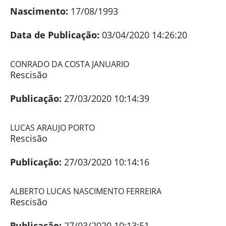
Nascimento:
17/08/1993
Data de Publicação:
03/04/2020 14:26:20
CONRADO DA COSTA JANUARIO
Rescisão
Publicação:
27/03/2020 10:14:39
LUCAS ARAUJO PORTO
Rescisão
Publicação:
27/03/2020 10:14:16
ALBERTO LUCAS NASCIMENTO FERREIRA
Rescisão
Publicação:
27/03/2020 10:13:51