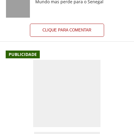
Mundo mas perde para o Senegal
CLIQUE PARA COMENTAR
PUBLICIDADE