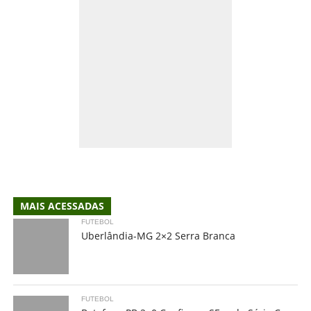
MAIS ACESSADAS
FUTEBOL
Uberlândia-MG 2×2 Serra Branca
FUTEBOL