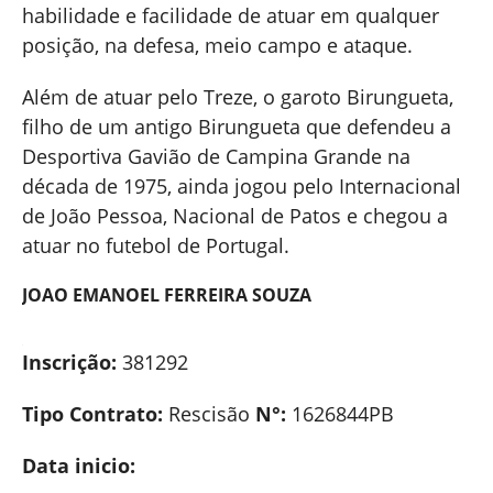
habilidade e facilidade de atuar em qualquer
posição, na defesa, meio campo e ataque.
Além de atuar pelo Treze, o garoto Birungueta,
filho de um antigo Birungueta que defendeu a
Desportiva Gavião de Campina Grande na
década de 1975, ainda jogou pelo Internacional
de João Pessoa, Nacional de Patos e chegou a
atuar no futebol de Portugal.
JOAO EMANOEL FERREIRA SOUZA
Inscrição:
381292
Tipo Contrato:
Rescisão
N°:
1626844PB
Data inicio: