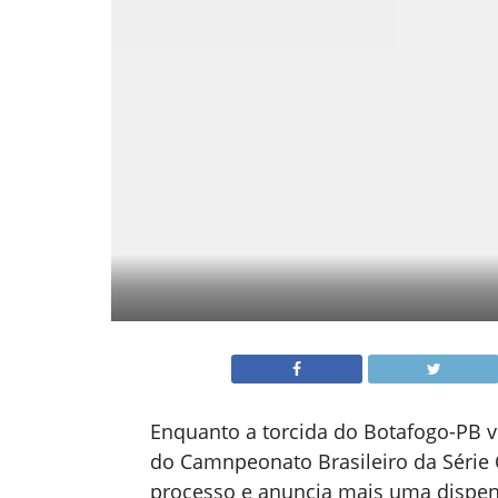
Enquanto a torcida do Botafogo-PB v
do Camnpeonato Brasileiro da Série 
processo e anuncia mais uma dispens