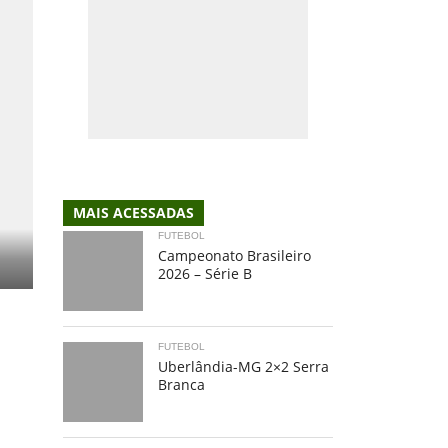
MAIS ACESSADAS
FUTEBOL
Campeonato Brasileiro
2026 – Série B
FUTEBOL
Uberlândia-MG 2×2 Serra
Branca