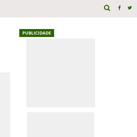
PUBLICIDADE