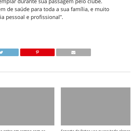
exemplar durante sua passagem pelo clube.
 de saúde para toda a sua família, e muito
a pessoal e profissional”.