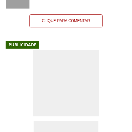
CLIQUE PARA COMENTAR
PUBLICIDADE