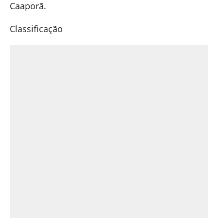
Caaporã.
Classificação