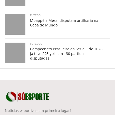
FUTEBOL
Mbappé e Messi disputam artilharia na
Copa do Mundo
FUTEBOL
Campeonato Brasileiro da Série C de 2026
já teve 293 gols em 130 partidas
disputadas
Notícias esportivas em primeiro lugar!