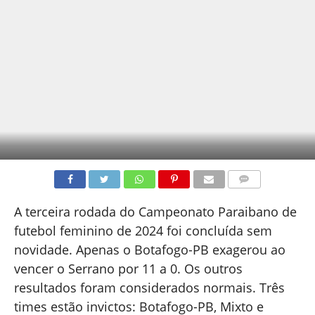
COMENTÁRIOS
A terceira rodada do Campeonato Paraibano de
futebol feminino de 2024 foi concluída sem
novidade. Apenas o Botafogo-PB exagerou ao
vencer o Serrano por 11 a 0. Os outros
resultados foram considerados normais. Três
times estão invictos: Botafogo-PB, Mixto e