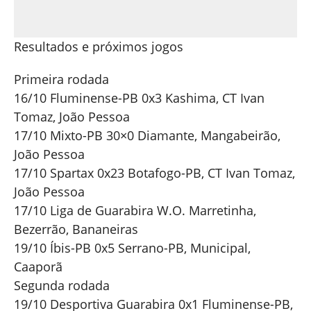
Resultados e próximos jogos
Primeira rodada
16/10 Fluminense-PB 0x3 Kashima, CT Ivan
Tomaz, João Pessoa
17/10 Mixto-PB 30×0 Diamante, Mangabeirão,
João Pessoa
17/10 Spartax 0x23 Botafogo-PB, CT Ivan Tomaz,
João Pessoa
17/10 Liga de Guarabira W.O. Marretinha,
Bezerrão, Bananeiras
19/10 Íbis-PB 0x5 Serrano-PB, Municipal,
Caaporã
Segunda rodada
19/10 Desportiva Guarabira 0x1 Fluminense-PB,