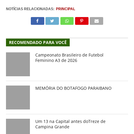
NOTÍCIAS RELACIONADAS:
PRINCIPAL
RECOMENDADO PARA VOCÊ
Campeonato Brasileiro de Futebol
Feminino A3 de 2026
MEMÓRIA DO BOTAFOGO PARAIBANO
Um 13 na Capital antes doTreze de
Campina Grande