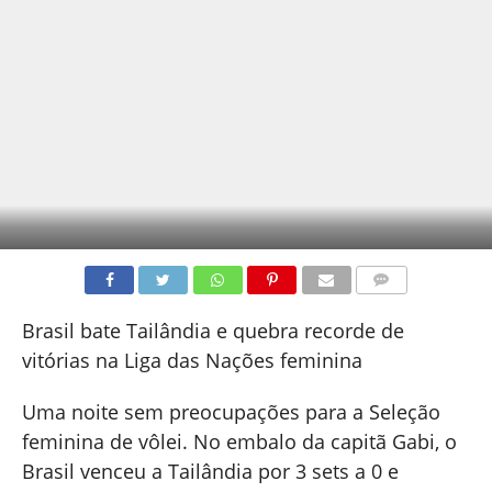
COMENTÁRIOS
Brasil bate Tailândia e quebra recorde de
vitórias na Liga das Nações feminina
Uma noite sem preocupações para a Seleção
feminina de vôlei. No embalo da capitã Gabi, o
Brasil venceu a Tailândia por 3 sets a 0 e