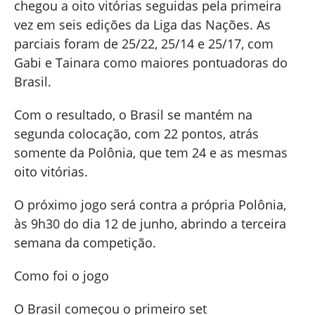
chegou a oito vitórias seguidas pela primeira
vez em seis edições da Liga das Nações. As
parciais foram de 25/22, 25/14 e 25/17, com
Gabi e Tainara como maiores pontuadoras do
Brasil.
Com o resultado, o Brasil se mantém na
segunda colocação, com 22 pontos, atrás
somente da Polônia, que tem 24 e as mesmas
oito vitórias.
O próximo jogo será contra a própria Polônia,
às 9h30 do dia 12 de junho, abrindo a terceira
semana da competição.
Como foi o jogo
O Brasil começou o primeiro set