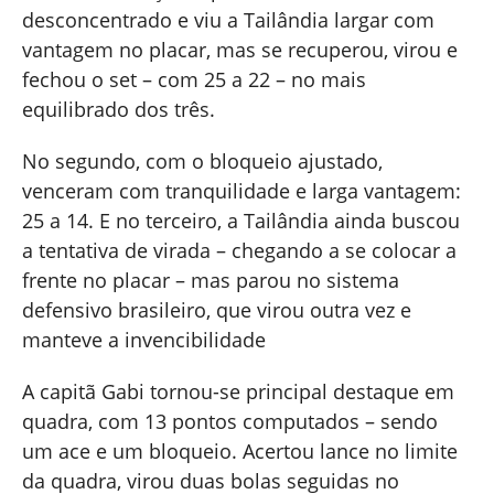
desconcentrado e viu a Tailândia largar com
vantagem no placar, mas se recuperou, virou e
fechou o set – com 25 a 22 – no mais
equilibrado dos três.
No segundo, com o bloqueio ajustado,
venceram com tranquilidade e larga vantagem:
25 a 14. E no terceiro, a Tailândia ainda buscou
a tentativa de virada – chegando a se colocar a
frente no placar – mas parou no sistema
defensivo brasileiro, que virou outra vez e
manteve a invencibilidade
A capitã Gabi tornou-se principal destaque em
quadra, com 13 pontos computados – sendo
um ace e um bloqueio. Acertou lance no limite
da quadra, virou duas bolas seguidas no