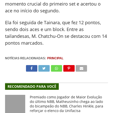
momento crucial do primeiro set e acertou o
ace no início do segundo.
Ela foi seguida de Tainara, que fez 12 pontos,
sendo dois aces e um block. Entre as
tailandesas, M. Chatchu-On se destacou com 14
pontos marcados.
NOTÍCIAS RELACIONADAS:
PRINCIPAL
RECOMENDADO PARA VOCÊ
Premiado como Jogador de Maior Evolução
do último NBB, Matheusinho chega ao lado
do bicampeão do NBB, Charles Hinkle, para
reforçar o elenco da Unifacisa