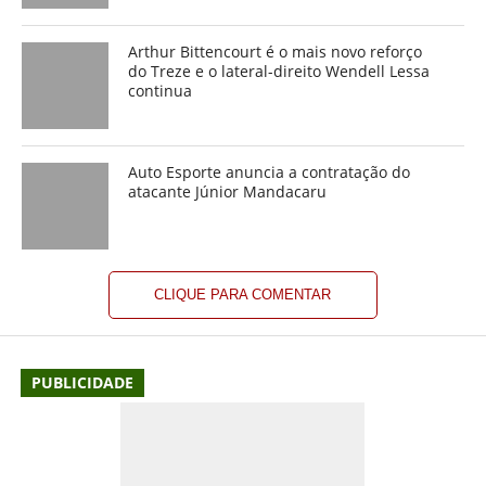
Arthur Bittencourt é o mais novo reforço
do Treze e o lateral-direito Wendell Lessa
continua
Auto Esporte anuncia a contratação do
atacante Júnior Mandacaru
CLIQUE PARA COMENTAR
PUBLICIDADE