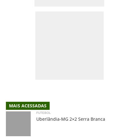
MAIS ACESSADAS
FUTEBOL
Uberlândia-MG 2×2 Serra Branca