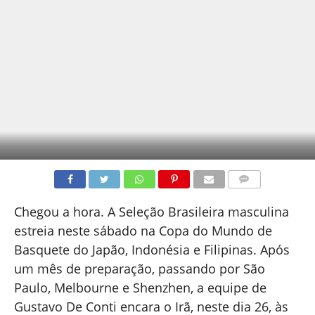
COMENTÁRIOS
Chegou a hora. A Seleção Brasileira masculina
estreia neste sábado na Copa do Mundo de
Basquete do Japão, Indonésia e Filipinas. Após
um mês de preparação, passando por São
Paulo, Melbourne e Shenzhen, a equipe de
Gustavo De Conti encara o Irã, neste dia 26, às