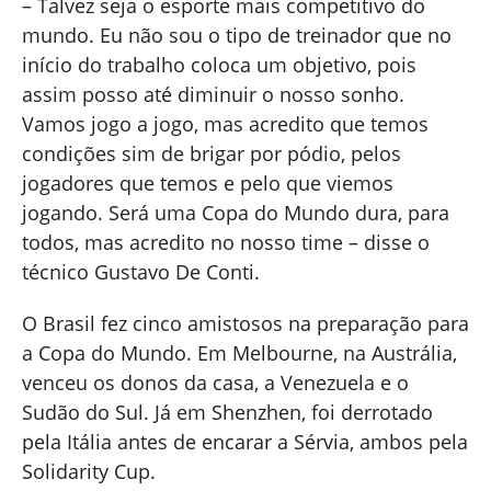
– Talvez seja o esporte mais competitivo do
mundo. Eu não sou o tipo de treinador que no
início do trabalho coloca um objetivo, pois
assim posso até diminuir o nosso sonho.
Vamos jogo a jogo, mas acredito que temos
condições sim de brigar por pódio, pelos
jogadores que temos e pelo que viemos
jogando. Será uma Copa do Mundo dura, para
todos, mas acredito no nosso time – disse o
técnico Gustavo De Conti.
O Brasil fez cinco amistosos na preparação para
a Copa do Mundo. Em Melbourne, na Austrália,
venceu os donos da casa, a Venezuela e o
Sudão do Sul. Já em Shenzhen, foi derrotado
pela Itália antes de encarar a Sérvia, ambos pela
Solidarity Cup.