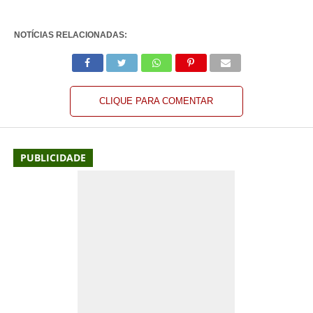
NOTÍCIAS RELACIONADAS:
CLIQUE PARA COMENTAR
PUBLICIDADE