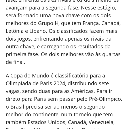
avançam para a segunda fase. Nesse estágio,
será formado uma nova chave com os dois
melhores do Grupo H, que tem França, Canadá,
Letônia e Líbano. Os classificados fazem mais
dois jogos, enfrentando apenas os rivais da
outra chave, e carregando os resultados da
primeira fase. Os dois melhores vão às quartas
de final.
A Copa do Mundo é classificatória para a
Olimpíada de Paris 2024, distribuindo sete
vagas, sendo duas para as Américas. Para ir
direto para Paris sem passar pelo Pré-Olímpico,
o Brasil precisa ser ao menos o segundo
melhor do continente, num torneio que tem
também Estados Unidos, Canadá, Venezuela,