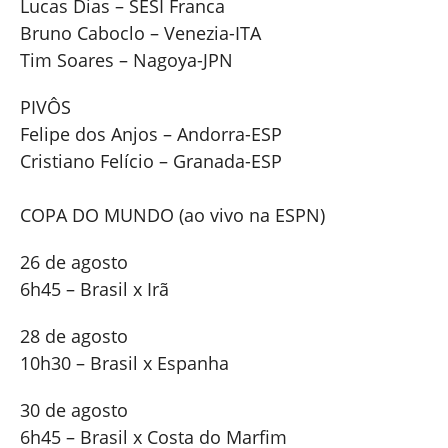
Lucas Dias – SESI Franca
Bruno Caboclo – Venezia-ITA
Tim Soares – Nagoya-JPN
PIVÔS
Felipe dos Anjos – Andorra-ESP
Cristiano Felício – Granada-ESP
COPA DO MUNDO (ao vivo na ESPN)
26 de agosto
6h45 – Brasil x Irã
28 de agosto
10h30 – Brasil x Espanha
30 de agosto
6h45 – Brasil x Costa do Marfim