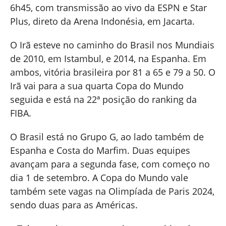
6h45, com transmissão ao vivo da ESPN e Star
Plus, direto da Arena Indonésia, em Jacarta.
O Irã esteve no caminho do Brasil nos Mundiais
de 2010, em Istambul, e 2014, na Espanha. Em
ambos, vitória brasileira por 81 a 65 e 79 a 50. O
Irã vai para a sua quarta Copa do Mundo
seguida e está na 22ª posição do ranking da
FIBA.
O Brasil está no Grupo G, ao lado também de
Espanha e Costa do Marfim. Duas equipes
avançam para a segunda fase, com começo no
dia 1 de setembro. A Copa do Mundo vale
também sete vagas na Olimpíada de Paris 2024,
sendo duas para as Américas.