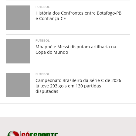
FUTEBOL
História dos Confrontos entre Botafogo-PB
e Confiança-CE
FUTEBOL
Mbappé e Messi disputam artilharia na
Copa do Mundo
FUTEBOL
Campeonato Brasileiro da Série C de 2026
já teve 293 gols em 130 partidas
disputadas