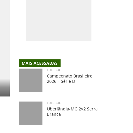
MAIS ACESSADAS
FUTEBOL
Campeonato Brasileiro
2026 – Série B
FUTEBOL
Uberlândia-MG 2×2 Serra
Branca