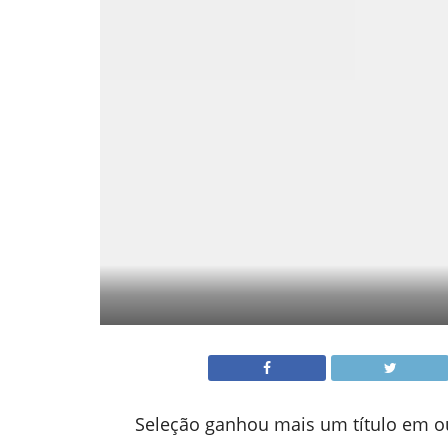
Seleção ganhou mais um título em out