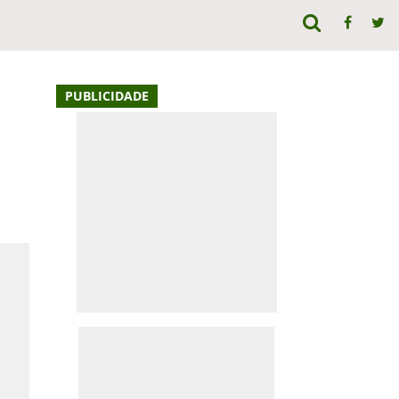
PUBLICIDADE