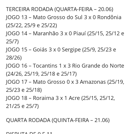
TERCEIRA RODADA (QUARTA-FEIRA – 20.06)
JOGO 13 – Mato Grosso do Sul 3 x 0 Rondônia
(25/22, 25/9 e 25/22)
JOGO 14 – Maranhão 3 x 0 Piauí (25/15, 25/12 e
25/7)
JOGO 15 – Goiás 3 x 0 Sergipe (25/9, 25/23 e
28/26)
JOGO 16 – Tocantins 1 x 3 Rio Grande do Norte
(24/26, 25/19, 25/18 e 25/17)
JOGO 17 – Mato Grosso 0 x 3 Amazonas (25/19,
25/23 e 25/18)
JOGO 18 – Roraima 3 x 1 Acre (25/15, 25/12,
21/25 e 25/7)
QUARTA RODADA (QUINTA-FEIRA – 21.06)