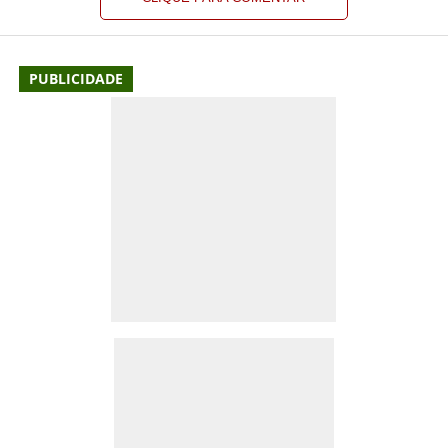
PUBLICIDADE