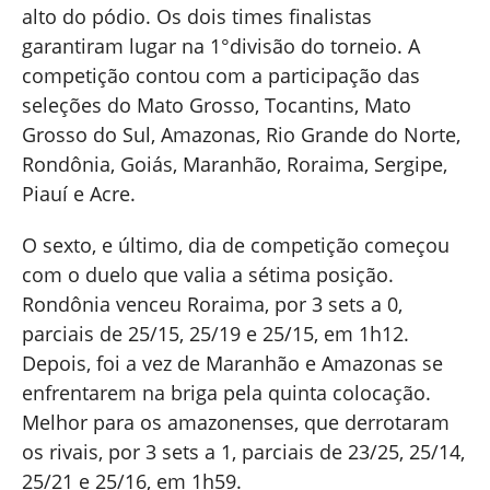
alto do pódio. Os dois times finalistas
garantiram lugar na 1°divisão do torneio. A
competição contou com a participação das
seleções do Mato Grosso, Tocantins, Mato
Grosso do Sul, Amazonas, Rio Grande do Norte,
Rondônia, Goiás, Maranhão, Roraima, Sergipe,
Piauí e Acre.
O sexto, e último, dia de competição começou
com o duelo que valia a sétima posição.
Rondônia venceu Roraima, por 3 sets a 0,
parciais de 25/15, 25/19 e 25/15, em 1h12.
Depois, foi a vez de Maranhão e Amazonas se
enfrentarem na briga pela quinta colocação.
Melhor para os amazonenses, que derrotaram
os rivais, por 3 sets a 1, parciais de 23/25, 25/14,
25/21 e 25/16, em 1h59.