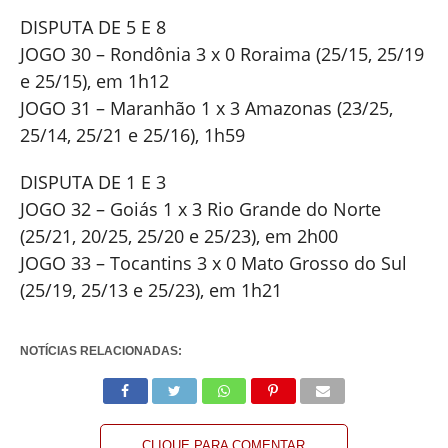
DISPUTA DE 5 E 8
JOGO 30 – Rondônia 3 x 0 Roraima (25/15, 25/19
e 25/15), em 1h12
JOGO 31 – Maranhão 1 x 3 Amazonas (23/25,
25/14, 25/21 e 25/16), 1h59
DISPUTA DE 1 E 3
JOGO 32 – Goiás 1 x 3 Rio Grande do Norte
(25/21, 20/25, 25/20 e 25/23), em 2h00
JOGO 33 – Tocantins 3 x 0 Mato Grosso do Sul
(25/19, 25/13 e 25/23), em 1h21
NOTÍCIAS RELACIONADAS:
CLIQUE PARA COMENTAR