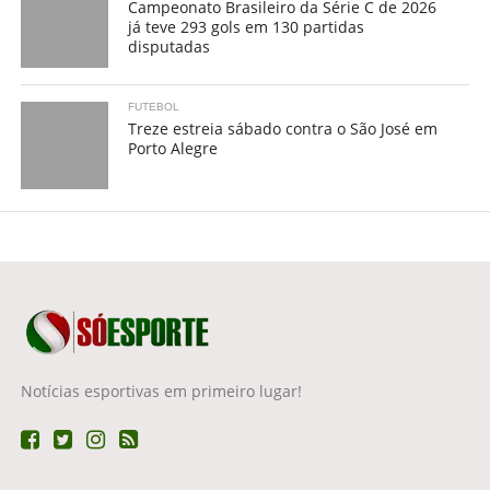
Campeonato Brasileiro da Série C de 2026
já teve 293 gols em 130 partidas
disputadas
FUTEBOL
Treze estreia sábado contra o São José em
Porto Alegre
Notícias esportivas em primeiro lugar!