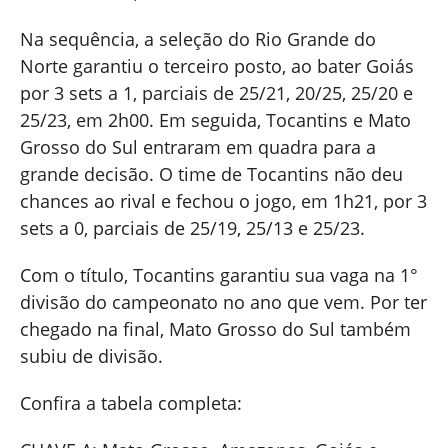
Na sequência, a seleção do Rio Grande do
Norte garantiu o terceiro posto, ao bater Goiás
por 3 sets a 1, parciais de 25/21, 20/25, 25/20 e
25/23, em 2h00. Em seguida, Tocantins e Mato
Grosso do Sul entraram em quadra para a
grande decisão. O time de Tocantins não deu
chances ao rival e fechou o jogo, em 1h21, por 3
sets a 0, parciais de 25/19, 25/13 e 25/23.
Com o título, Tocantins garantiu sua vaga na 1°
divisão do campeonato no ano que vem. Por ter
chegado na final, Mato Grosso do Sul também
subiu de divisão.
Confira a tabela completa: