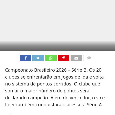
COMENTÁRIOS
Campeonato Brasileiro 2026 – Série B. Os 20
clubes se enfrentarão em jogos de ida e volta
no sistema de pontos corridos. O clube que
somar o maior número de pontos será
declarado campeão. Além do vencedor, o vice-
líder também conquistará o acesso à Série A.