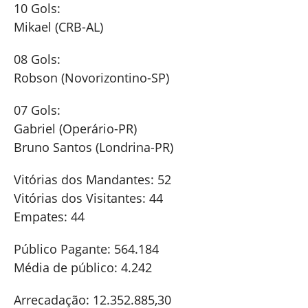
10 Gols:
Mikael (CRB-AL)
08 Gols:
Robson (Novorizontino-SP)
07 Gols:
Gabriel (Operário-PR)
Bruno Santos (Londrina-PR)
Vitórias dos Mandantes: 52
Vitórias dos Visitantes: 44
Empates: 44
Público Pagante: 564.184
Média de público: 4.242
Arrecadação: 12.352.885,30