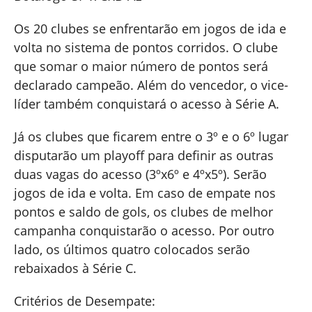
Os 20 clubes se enfrentarão em jogos de ida e
volta no sistema de pontos corridos. O clube
que somar o maior número de pontos será
declarado campeão. Além do vencedor, o vice-
líder também conquistará o acesso à Série A.
Já os clubes que ficarem entre o 3º e o 6º lugar
disputarão um playoff para definir as outras
duas vagas do acesso (3ºx6º e 4ºx5º). Serão
jogos de ida e volta. Em caso de empate nos
pontos e saldo de gols, os clubes de melhor
campanha conquistarão o acesso. Por outro
lado, os últimos quatro colocados serão
rebaixados à Série C.
Critérios de Desempate: