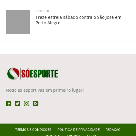
FUTEBOL
Treze estreia sábado contra o São José em
Porto Alegre
Notícias esportivas em primeiro lugar!
TERMOS E CONDIÇÕES
POLÍTICA DE PRIVACIDADE
REDAÇÃO