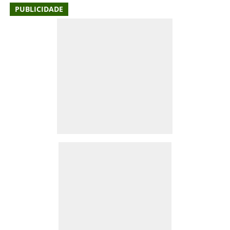
PUBLICIDADE