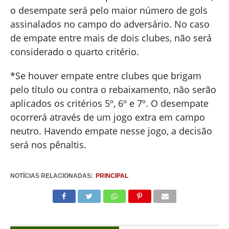
o desempate será pelo maior número de gols
assinalados no campo do adversário. No caso
de empate entre mais de dois clubes, não será
considerado o quarto critério.
*Se houver empate entre clubes que brigam
pelo título ou contra o rebaixamento, não serão
aplicados os critérios 5º, 6º e 7º. O desempate
ocorrerá através de um jogo extra em campo
neutro. Havendo empate nesse jogo, a decisão
será nos pênaltis.
NOTÍCIAS RELACIONADAS:
PRINCIPAL