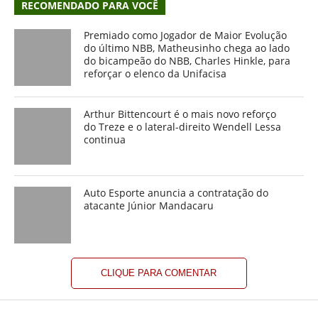
RECOMENDADO PARA VOCÊ
Premiado como Jogador de Maior Evolução
do último NBB, Matheusinho chega ao lado
do bicampeão do NBB, Charles Hinkle, para
reforçar o elenco da Unifacisa
Arthur Bittencourt é o mais novo reforço
do Treze e o lateral-direito Wendell Lessa
continua
Auto Esporte anuncia a contratação do
atacante Júnior Mandacaru
CLIQUE PARA COMENTAR