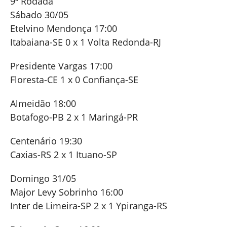
9ª Rodada
Sábado 30/05
Etelvino Mendonça 17:00
Itabaiana-SE 0 x 1 Volta Redonda-RJ
Presidente Vargas 17:00
Floresta-CE 1 x 0 Confiança-SE
Almeidão 18:00
Botafogo-PB 2 x 1 Maringá-PR
Centenário 19:30
Caxias-RS 2 x 1 Ituano-SP
Domingo 31/05
Major Levy Sobrinho 16:00
Inter de Limeira-SP 2 x 1 Ypiranga-RS