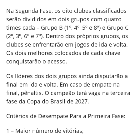
Na Segunda Fase, os oito clubes classificados
serão divididos em dois grupos com quatro
times cada – Grupo B (1º, 4º, 5º e 8º) e Grupo C
(2º, 3º, 6º e 7º). Dentro dos próprios grupos, os
clubes se enfrentarão em jogos de ida e volta.
Os dois melhores colocados de cada chave
conquistarão o acesso.
Os líderes dos dois grupos ainda disputarão a
final em ida e volta. Em caso de empate na
final, pênaltis. O campeão terá vaga na terceira
fase da Copa do Brasil de 2027.
Critérios de Desempate Para a Primeira Fase:
1 – Maior número de vitórias;