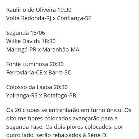
Raulino de Oliveira 19:30
Volta Redonda-RJ x Confiança-SE
Segunda 15/06
Willie Davids 18:30
Maringá-PR x Maranhão-MA
Fonte Luminosa 20:30
Ferroviária-CE x Barra-SC
Colosso da Lagoa 20:30
Ypiranga-RS x Botafogo-PB
Os 20 clubes se enfrentarão em turno único. Os
oito melhores colocados avançarão para a
Segunda Fase. Os dois piores colocados, por
outro lado, serão rebaixados à Série D.