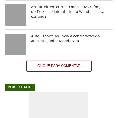
Arthur Bittencourt é o mais novo reforço
do Treze e o lateral-direito Wendell Lessa
continua
Auto Esporte anuncia a contratação do
atacante Júnior Mandacaru
CLIQUE PARA COMENTAR
PUBLICIDADE