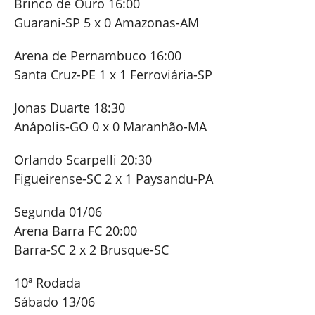
Brinco de Ouro 16:00
Guarani-SP 5 x 0 Amazonas-AM
Arena de Pernambuco 16:00
Santa Cruz-PE 1 x 1 Ferroviária-SP
Jonas Duarte 18:30
Anápolis-GO 0 x 0 Maranhão-MA
Orlando Scarpelli 20:30
Figueirense-SC 2 x 1 Paysandu-PA
Segunda 01/06
Arena Barra FC 20:00
Barra-SC 2 x 2 Brusque-SC
10ª Rodada
Sábado 13/06