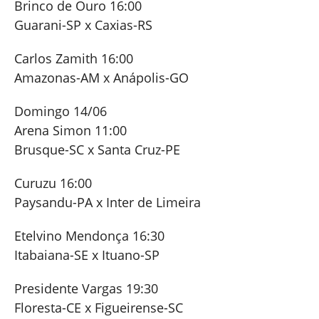
Brinco de Ouro 16:00
Guarani-SP x Caxias-RS
Carlos Zamith 16:00
Amazonas-AM x Anápolis-GO
Domingo 14/06
Arena Simon 11:00
Brusque-SC x Santa Cruz-PE
Curuzu 16:00
Paysandu-PA x Inter de Limeira
Etelvino Mendonça 16:30
Itabaiana-SE x Ituano-SP
Presidente Vargas 19:30
Floresta-CE x Figueirense-SC