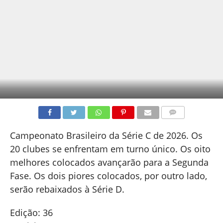
COMENTÁRIOS
Campeonato Brasileiro da Série C de 2026. Os
20 clubes se enfrentam em turno único. Os oito
melhores colocados avançarão para a Segunda
Fase. Os dois piores colocados, por outro lado,
serão rebaixados à Série D.
Edição: 36