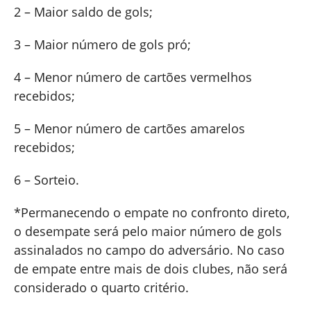
2 – Maior saldo de gols;
3 – Maior número de gols pró;
4 – Menor número de cartões vermelhos
recebidos;
5 – Menor número de cartões amarelos
recebidos;
6 – Sorteio.
*Permanecendo o empate no confronto direto,
o desempate será pelo maior número de gols
assinalados no campo do adversário. No caso
de empate entre mais de dois clubes, não será
considerado o quarto critério.