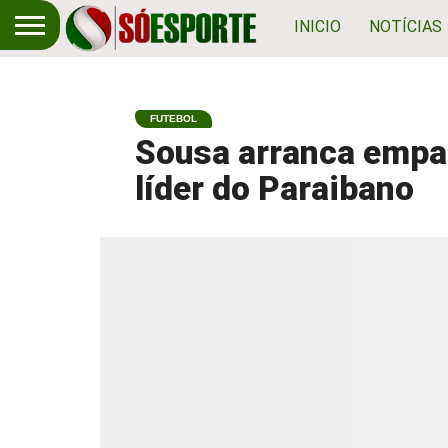
INICIO
NOTÍCIAS
FUTEBOL
Sousa arranca empa
líder do Paraibano