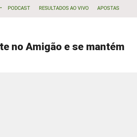
PODCAST
RESULTADOS AO VIVO
APOSTAS
te no Amigão e se mantém