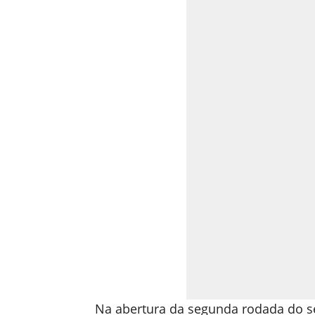
Na abertura da segunda rodada do 