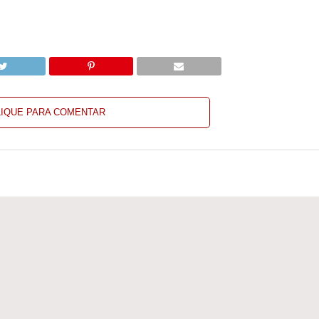
LIQUE PARA COMENTAR