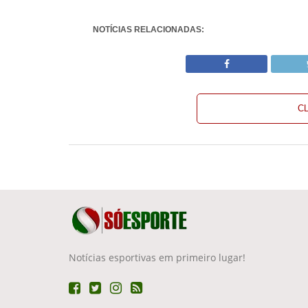
NOTÍCIAS RELACIONADAS:
C
Notícias esportivas em primeiro lugar!