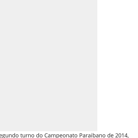
segundo turno do Campeonato Paraibano de 2014,