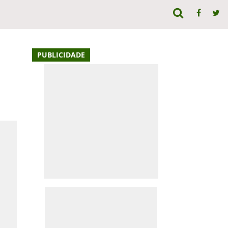
PUBLICIDADE