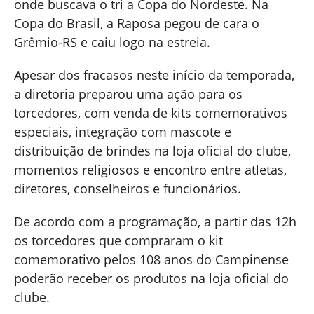
onde buscava o tri a Copa do Nordeste. Na
Copa do Brasil, a Raposa pegou de cara o
Grêmio-RS e caiu logo na estreia.
Apesar dos fracasos neste início da temporada,
a diretoria preparou uma ação para os
torcedores, com venda de kits comemorativos
especiais, integração com mascote e
distribuição de brindes na loja oficial do clube,
momentos religiosos e encontro entre atletas,
diretores, conselheiros e funcionários.
De acordo com a programação, a partir das 12h
os torcedores que compraram o kit
comemorativo pelos 108 anos do Campinense
poderão receber os produtos na loja oficial do
clube.