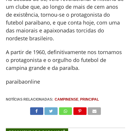
um clube que, ao longo de mais de cem anos
de existência, tornou-se o protagonista do
futebol paraibano, e que conta hoje, com uma
das maiorais e apaixonadas torcidas do
nordeste brasileiro.
A partir de 1960, definitivamente nos tornamos
o protagonista e o orgulho do futebol de
campina grande e da paraíba.
paraibaonline
NOTÍCIAS RELACIONADAS:
CAMPINENSE
,
PRINCIPAL