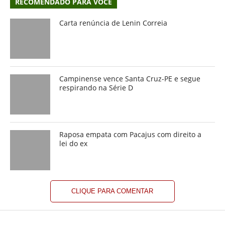
RECOMENDADO PARA VOCÊ
Carta renúncia de Lenin Correia
Campinense vence Santa Cruz-PE e segue
respirando na Série D
Raposa empata com Pacajus com direito a
lei do ex
CLIQUE PARA COMENTAR