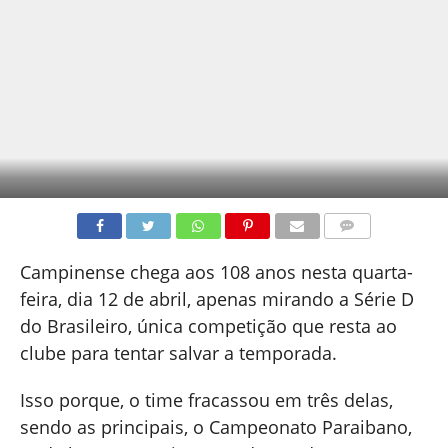
COMENTÁRIOS
Campinense chega aos 108 anos nesta quarta-
feira, dia 12 de abril, apenas mirando a Série D
do Brasileiro, única competição que resta ao
clube para tentar salvar a temporada.
Isso porque, o time fracassou em três delas,
sendo as principais, o Campeonato Paraibano,