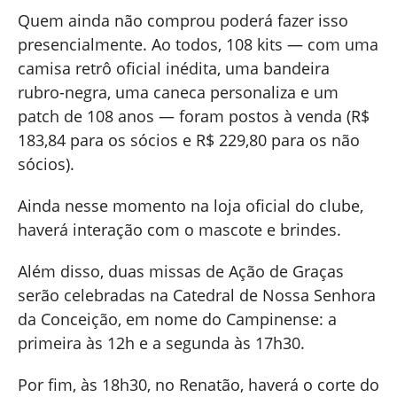
Quem ainda não comprou poderá fazer isso
presencialmente. Ao todos, 108 kits — com uma
camisa retrô oficial inédita, uma bandeira
rubro-negra, uma caneca personaliza e um
patch de 108 anos — foram postos à venda (R$
183,84 para os sócios e R$ 229,80 para os não
sócios).
Ainda nesse momento na loja oficial do clube,
haverá interação com o mascote e brindes.
Além disso, duas missas de Ação de Graças
serão celebradas na Catedral de Nossa Senhora
da Conceição, em nome do Campinense: a
primeira às 12h e a segunda às 17h30.
Por fim, às 18h30, no Renatão, haverá o corte do