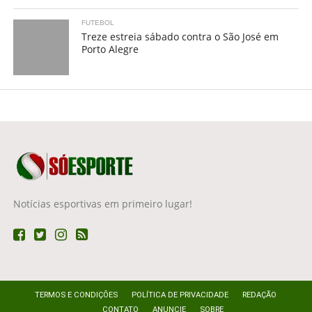
FUTEBOL
Treze estreia sábado contra o São José em
Porto Alegre
Notícias esportivas em primeiro lugar!
TERMOS E CONDIÇÕES
POLÍTICA DE PRIVACIDADE
REDAÇÃO
CONTATO
ANUNCIE
SOBRE