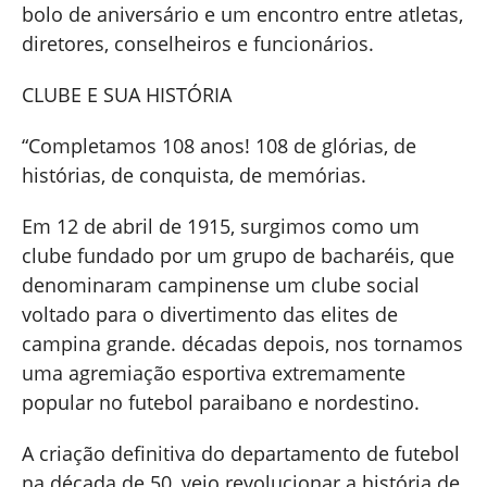
bolo de aniversário e um encontro entre atletas,
diretores, conselheiros e funcionários.
CLUBE E SUA HISTÓRIA
“Completamos 108 anos! 108 de glórias, de
histórias, de conquista, de memórias.
Em 12 de abril de 1915, surgimos como um
clube fundado por um grupo de bacharéis, que
denominaram campinense um clube social
voltado para o divertimento das elites de
campina grande. décadas depois, nos tornamos
uma agremiação esportiva extremamente
popular no futebol paraibano e nordestino.
A criação definitiva do departamento de futebol
na década de 50, veio revolucionar a história de