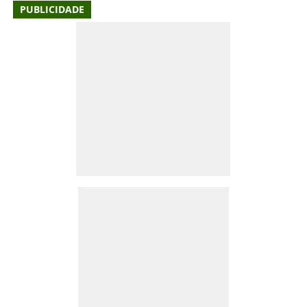
PUBLICIDADE