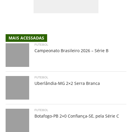
MAIS ACESSADAS
FUTEBOL
Campeonato Brasileiro 2026 – Série B
FUTEBOL
Uberlândia-MG 2×2 Serra Branca
FUTEBOL
Botafogo-PB 2×0 Confiança-SE, pela Série C