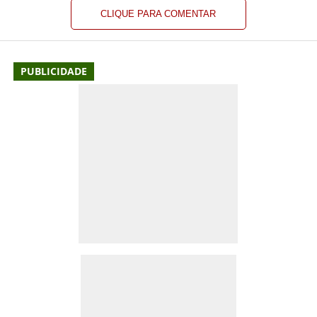
CLIQUE PARA COMENTAR
PUBLICIDADE