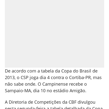
De acordo com a tabela da Copa do Brasil de
2013, o CSP joga dia 4 contra o Cortiba-PR, mas
não sabe onde. O Campinense recebe o
Sampaio-MA, dia 10 no estádio Amigão.
A Diretoria de Competições da CBF divulgou
nesta segunda-feira a tabela detalhada da Copa