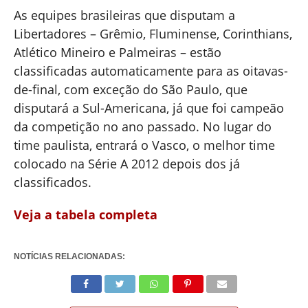
As equipes brasileiras que disputam a
Libertadores – Grêmio, Fluminense, Corinthians,
Atlético Mineiro e Palmeiras – estão
classificadas automaticamente para as oitavas-
de-final, com exceção do São Paulo, que
disputará a Sul-Americana, já que foi campeão
da competição no ano passado. No lugar do
time paulista, entrará o Vasco, o melhor time
colocado na Série A 2012 depois dos já
classificados.
Veja a tabela completa
NOTÍCIAS RELACIONADAS: