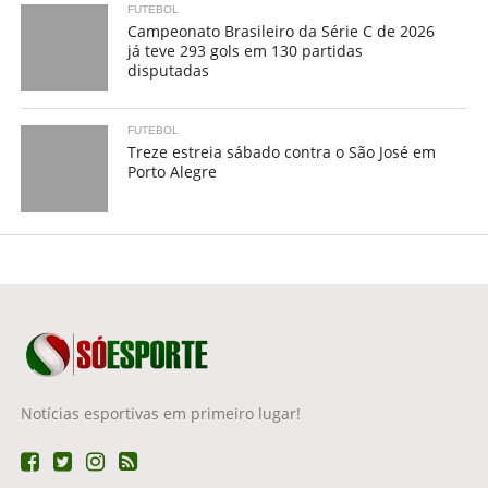
FUTEBOL
Campeonato Brasileiro da Série C de 2026
já teve 293 gols em 130 partidas
disputadas
FUTEBOL
Treze estreia sábado contra o São José em
Porto Alegre
Notícias esportivas em primeiro lugar!