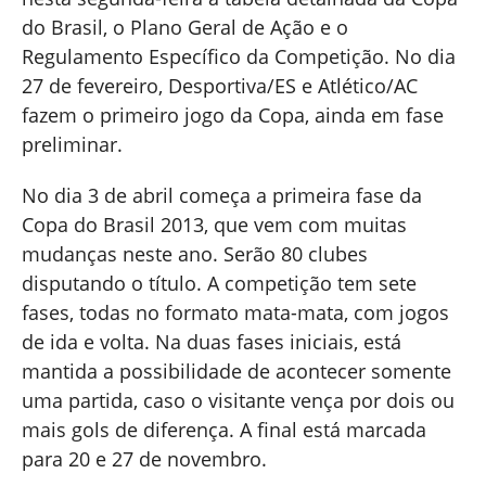
do Brasil, o Plano Geral de Ação e o
Regulamento Específico da Competição. No dia
27 de fevereiro, Desportiva/ES e Atlético/AC
fazem o primeiro jogo da Copa, ainda em fase
preliminar.
No dia 3 de abril começa a primeira fase da
Copa do Brasil 2013, que vem com muitas
mudanças neste ano. Serão 80 clubes
disputando o título. A competição tem sete
fases, todas no formato mata-mata, com jogos
de ida e volta. Na duas fases iniciais, está
mantida a possibilidade de acontecer somente
uma partida, caso o visitante vença por dois ou
mais gols de diferença. A final está marcada
para 20 e 27 de novembro.