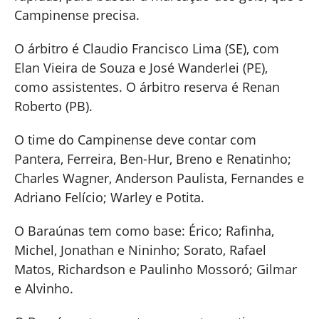
Campinense precisa.
O árbitro é Claudio Francisco Lima (SE), com
Elan Vieira de Souza e José Wanderlei (PE),
como assistentes. O árbitro reserva é Renan
Roberto (PB).
O time do Campinense deve contar com
Pantera, Ferreira, Ben-Hur, Breno e Renatinho;
Charles Wagner, Anderson Paulista, Fernandes e
Adriano Felício; Warley e Potita.
O Baraúnas tem como base: Érico; Rafinha,
Michel, Jonathan e Nininho; Sorato, Rafael
Matos, Richardson e Paulinho Mossoró; Gilmar
e Alvinho.