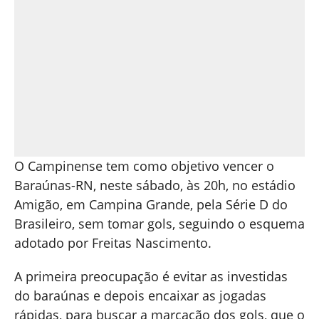
O Campinense tem como objetivo vencer o
Baraúnas-RN, neste sábado, às 20h, no estádio
Amigão, em Campina Grande, pela Série D do
Brasileiro, sem tomar gols, seguindo o esquema
adotado por Freitas Nascimento.
A primeira preocupação é evitar as investidas
do baraúnas e depois encaixar as jogadas
rápidas, para buscar a marcação dos gols, que o