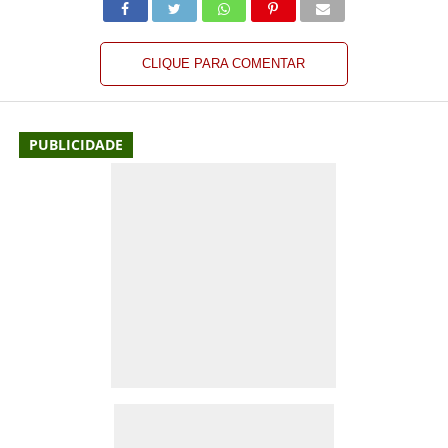
CLIQUE PARA COMENTAR
PUBLICIDADE