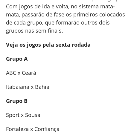
Com jogos de ida e volta, no sistema mata-
mata, passarão de fase os primeiros colocados
de cada grupo, que formarão outros dois
grupos nas semifinais.
Veja os jogos pela sexta rodada
Grupo A
ABC x Ceará
Itabaiana x Bahia
Grupo B
Sport x Sousa
Fortaleza x Confiança