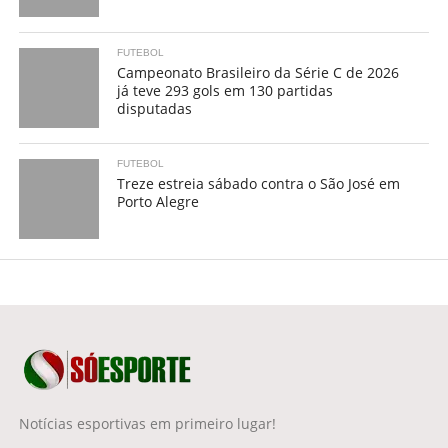
FUTEBOL
Campeonato Brasileiro da Série C de 2026
já teve 293 gols em 130 partidas
disputadas
FUTEBOL
Treze estreia sábado contra o São José em
Porto Alegre
Notícias esportivas em primeiro lugar!