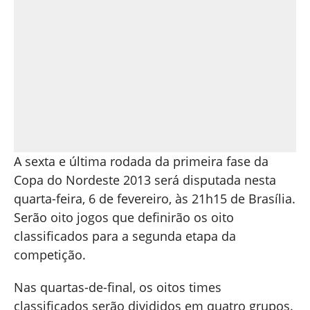
A sexta e última rodada da primeira fase da
Copa do Nordeste 2013 será disputada nesta
quarta-feira, 6 de fevereiro, às 21h15 de Brasília.
Serão oito jogos que definirão os oito
classificados para a segunda etapa da
competição.
Nas quartas-de-final, os oitos times
classificados serão divididos em quatro grupos.