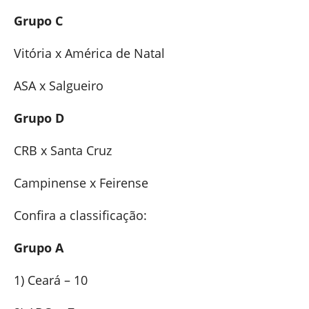
Grupo C
Vitória x América de Natal
ASA x Salgueiro
Grupo D
CRB x Santa Cruz
Campinense x Feirense
Confira a classificação:
Grupo A
1) Ceará – 10