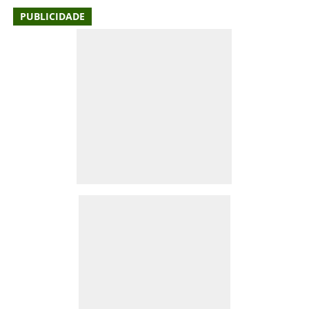
PUBLICIDADE