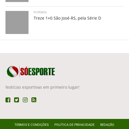
FUTEBOL
Treze 1×0 São José-RS, pela Série D
Notícias esportivas em primeiro lugar!
TERMOS E CONDIÇÕES
POLÍTICA DE PRIVACIDADE
REDAÇÃO