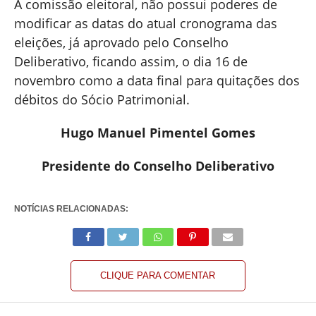
A comissão eleitoral, não possui poderes de
modificar as datas do atual cronograma das
eleições, já aprovado pelo Conselho
Deliberativo, ficando assim, o dia 16 de
novembro como a data final para quitações dos
débitos do Sócio Patrimonial.
Hugo Manuel Pimentel Gomes
Presidente do Conselho Deliberativo
NOTÍCIAS RELACIONADAS:
CLIQUE PARA COMENTAR