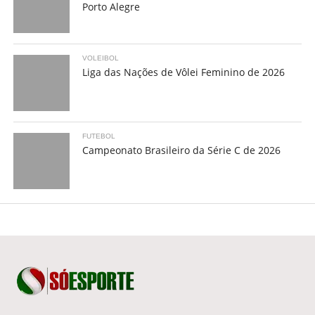
Porto Alegre
VOLEIBOL
Liga das Nações de Vôlei Feminino de 2026
FUTEBOL
Campeonato Brasileiro da Série C de 2026