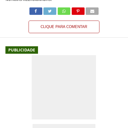
CLIQUE PARA COMENTAR
PUBLICIDADE