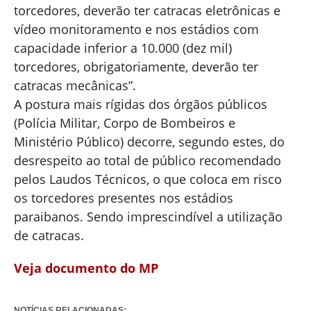
torcedores, deverão ter catracas eletrônicas e
vídeo monitoramento e nos estádios com
capacidade inferior a 10.000 (dez mil)
torcedores, obrigatoriamente, deverão ter
catracas mecânicas”.
A postura mais rígidas dos órgãos públicos
(Polícia Militar, Corpo de Bombeiros e
Ministério Público) decorre, segundo estes, do
desrespeito ao total de público recomendado
pelos Laudos Técnicos, o que coloca em risco
os torcedores presentes nos estádios
paraibanos. Sendo imprescindível a utilização
de catracas.
Veja documento do MP
NOTÍCIAS RELACIONADAS: