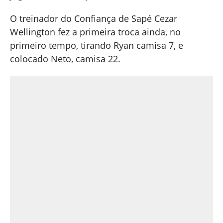
O treinador do Confiança de Sapé Cezar
Wellington fez a primeira troca ainda, no
primeiro tempo, tirando Ryan camisa 7, e
colocado Neto, camisa 22.