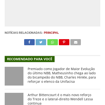
NOTÍCIAS RELACIONADAS:
PRINCIPAL
RECOMENDADO PARA VOCÊ
Premiado como Jogador de Maior Evolução
do último NBB, Matheusinho chega ao lado
do bicampeão do NBB, Charles Hinkle, para
reforçar o elenco da Unifacisa
Arthur Bittencourt é o mais novo reforço
do Treze e o lateral-direito Wendell Lessa
continua