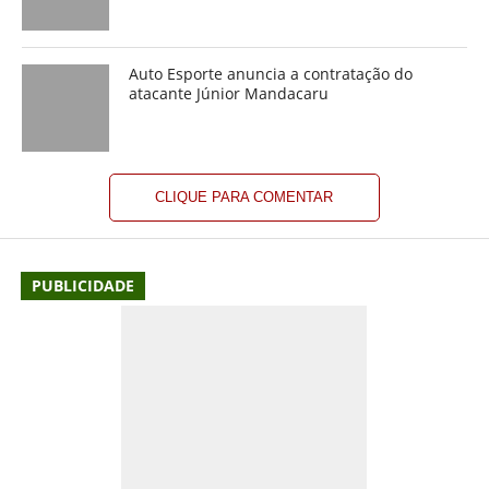
Auto Esporte anuncia a contratação do
atacante Júnior Mandacaru
CLIQUE PARA COMENTAR
PUBLICIDADE