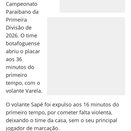
Campeonato
Paraibano da
Primeira
Divisão de
2026. O time
botafoguense
abriu o placar
aos 36
minutos do
primeiro
tempo, com o
volante Varela.
O volante Sapé foi expulso aos 16 minutos do
primeiro tempo, por cometer falta violenta,
deixando o time da casa, sem o seu principal
jogador de marcação.