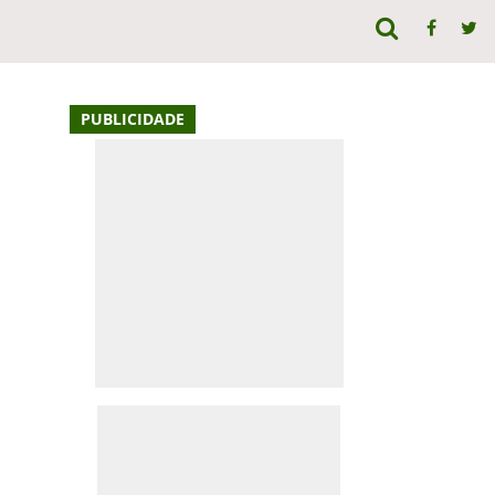
PUBLICIDADE