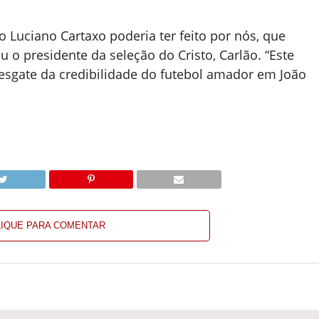
to Luciano Cartaxo poderia ter feito por nós, que
o presidente da seleção do Cristo, Carlão. “Este
esgate da credibilidade do futebol amador em João
LIQUE PARA COMENTAR