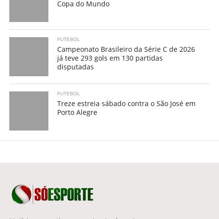
Copa do Mundo
FUTEBOL
Campeonato Brasileiro da Série C de 2026
já teve 293 gols em 130 partidas
disputadas
FUTEBOL
Treze estreia sábado contra o São José em
Porto Alegre