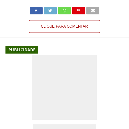
CLIQUE PARA COMENTAR
PUBLICIDADE