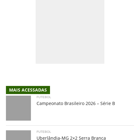
MAIS ACESSADAS
FUTEBOL
Campeonato Brasileiro 2026 – Série B
FUTEBOL
Uberlândia-MG 2×2 Serra Branca