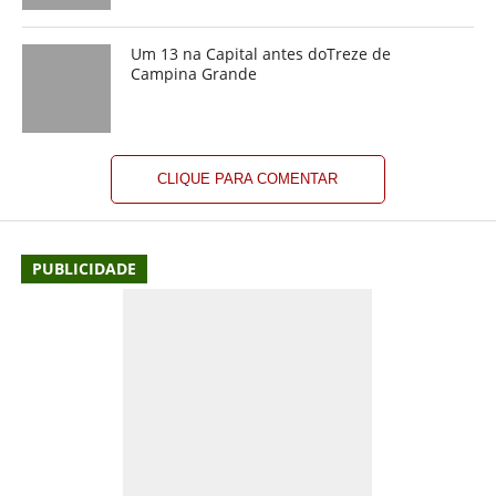
Um 13 na Capital antes doTreze de
Campina Grande
CLIQUE PARA COMENTAR
PUBLICIDADE