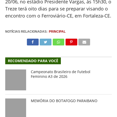
20/06, no estádio Presidente Vargas, às 15h30, o
Treze terá oito dias para se preparar visando o
encontro com o Ferroviário-CE, em Fortaleza-CE.
NOTÍCIAS RELACIONADAS:
PRINCIPAL
RECOMENDADO PARA VOCÊ
Campeonato Brasileiro de Futebol
Feminino A3 de 2026
MEMÓRIA DO BOTAFOGO PARAIBANO