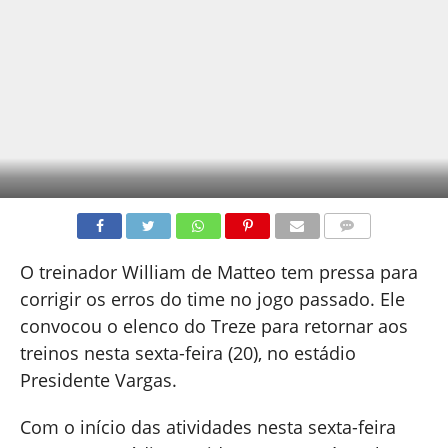
COMENTÁRIOS
O treinador William de Matteo tem pressa para
corrigir os erros do time no jogo passado. Ele
convocou o elenco do Treze para retornar aos
treinos nesta sexta-feira (20), no estádio
Presidente Vargas.
Com o início das atividades nesta sexta-feira