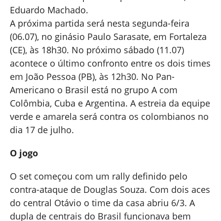
Eduardo Machado.
A próxima partida será nesta segunda-feira
(06.07), no ginásio Paulo Sarasate, em Fortaleza
(CE), às 18h30. No próximo sábado (11.07)
acontece o último confronto entre os dois times
em João Pessoa (PB), às 12h30. No Pan-
Americano o Brasil está no grupo A com
Colômbia, Cuba e Argentina. A estreia da equipe
verde e amarela será contra os colombianos no
dia 17 de julho.
O jogo
O set começou com um rally definido pelo
contra-ataque de Douglas Souza. Com dois aces
do central Otávio o time da casa abriu 6/3. A
dupla de centrais do Brasil funcionava bem