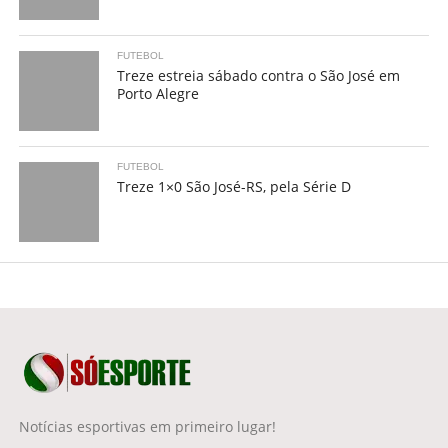
FUTEBOL
Treze estreia sábado contra o São José em
Porto Alegre
FUTEBOL
Treze 1×0 São José-RS, pela Série D
Notícias esportivas em primeiro lugar!