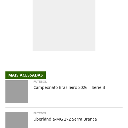
MAIS ACESSADAS
FUTEBOL
Campeonato Brasileiro 2026 – Série B
FUTEBOL
Uberlândia-MG 2×2 Serra Branca