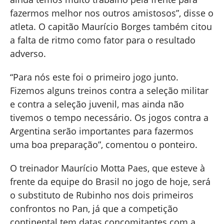
fazermos melhor nos outros amistosos”, disse o
atleta. O capitão Maurício Borges também citou
a falta de ritmo como fator para o resultado
adverso.
“Para nós este foi o primeiro jogo junto.
Fizemos alguns treinos contra a seleção militar
e contra a seleção juvenil, mas ainda não
tivemos o tempo necessário. Os jogos contra a
Argentina serão importantes para fazermos
uma boa preparação”, comentou o ponteiro.
O treinador Maurício Motta Paes, que esteve à
frente da equipe do Brasil no jogo de hoje, será
o substituto de Rubinho nos dois primeiros
confrontos no Pan, já que a competição
continental tem datas concomitantes com a