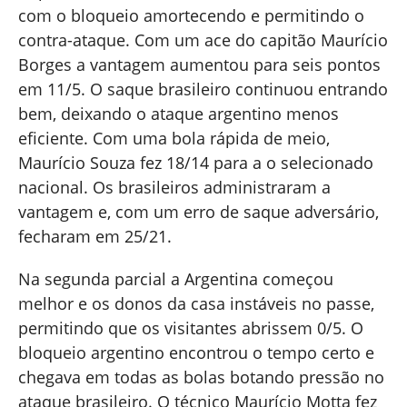
com o bloqueio amortecendo e permitindo o
contra-ataque. Com um ace do capitão Maurício
Borges a vantagem aumentou para seis pontos
em 11/5. O saque brasileiro continuou entrando
bem, deixando o ataque argentino menos
eficiente. Com uma bola rápida de meio,
Maurício Souza fez 18/14 para a o selecionado
nacional. Os brasileiros administraram a
vantagem e, com um erro de saque adversário,
fecharam em 25/21.
Na segunda parcial a Argentina começou
melhor e os donos da casa instáveis no passe,
permitindo que os visitantes abrissem 0/5. O
bloqueio argentino encontrou o tempo certo e
chegava em todas as bolas botando pressão no
ataque brasileiro. O técnico Maurício Motta fez