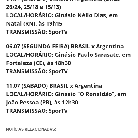
26/24, 25/18 e 15/13)
LOCAL/HORÁRIO: Ginásio Nélio Dias, em
Natal (RN), às 19h15
TRANSMISSÃO: SporTV
06.07 (SEGUNDA-FEIRA) BRASIL x Argentina
LOCAL/HORÁRIO: Ginásio Paulo Sarasate, em
Fortaleza (CE), às 18h30
TRANSMISSÃO: SporTV
11.07 (SÁBADO) BRASIL x Argentina
LOCAL/HORÁRIO: Ginasio “O Ronaldão”, em
João Pessoa (PB), às 12h30
TRANSMISSÃO: SporTV
NOTÍCIAS RELACIONADAS: