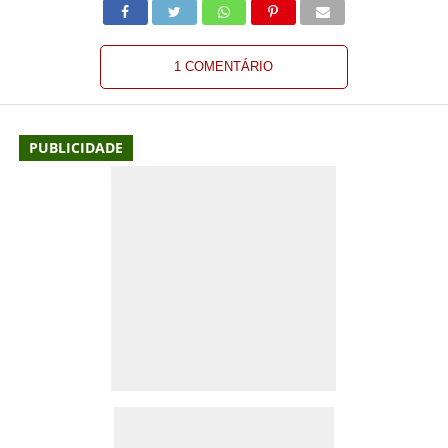
1 COMENTÁRIO
PUBLICIDADE