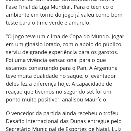
Fase Final da Liga Mundial. Para o técnico o
ambiente em torno do jogo já valeu como bom
teste para o time verde e amarelo.
“O jogo teve um clima de Copa do Mundo. Jogar
em um ginásio lotado, com o apoio do público
serviu de grande experiência para os garotos.
Foi uma vivência sensacional para o que
estamos construindo para o Pan. A Argentina
teve muita qualidade no saque, o levantador
deles fez a diferença hoje. A capacidade de
reação que tivemos no segundo set foi um
ponto muito positivo”, analisou Maurício.
O vencedor da partida ainda recebeu o troféu
Desafio Internacional das Dunas entregue pelo
Secretário Municipal de Esportes de Natal, Luiz