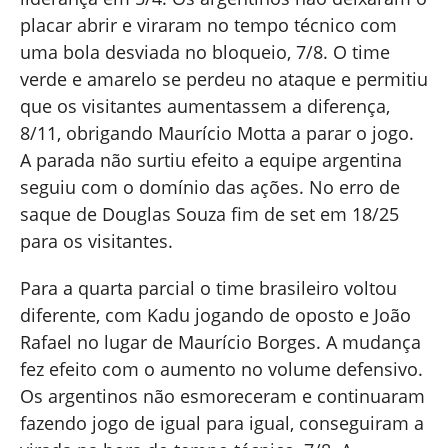
placar abrir e viraram no tempo técnico com
uma bola desviada no bloqueio, 7/8. O time
verde e amarelo se perdeu no ataque e permitiu
que os visitantes aumentassem a diferença,
8/11, obrigando Maurício Motta a parar o jogo.
A parada não surtiu efeito a equipe argentina
seguiu com o domínio das ações. No erro de
saque de Douglas Souza fim de set em 18/25
para os visitantes.
Para a quarta parcial o time brasileiro voltou
diferente, com Kadu jogando de oposto e João
Rafael no lugar de Maurício Borges. A mudança
fez efeito com o aumento no volume defensivo.
Os argentinos não esmoreceram e continuaram
fazendo jogo de igual para igual, conseguiram a