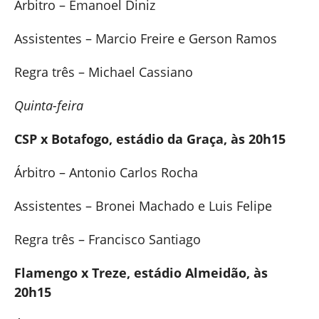
Árbitro – Emanoel Diniz
Assistentes – Marcio Freire e Gerson Ramos
Regra três – Michael Cassiano
Quinta-feira
CSP x Botafogo, estádio da Graça, às 20h15
Árbitro – Antonio Carlos Rocha
Assistentes – Bronei Machado e Luis Felipe
Regra três – Francisco Santiago
Flamengo x Treze, estádio Almeidão, às
20h15