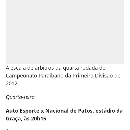
A escala de árbitros da quarta rodada do
Campeonato Paraibano da Primeira Divisão de
2012.
Quarta-feira
Auto Esporte x Nacional de Patos, estádio da
Graça, às 20h15