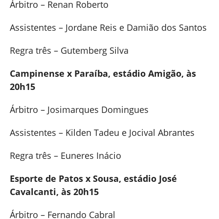
Árbitro – Renan Roberto
Assistentes – Jordane Reis e Damião dos Santos
Regra três – Gutemberg Silva
Campinense x Paraíba, estádio Amigão, às
20h15
Árbitro – Josimarques Domingues
Assistentes – Kilden Tadeu e Jocival Abrantes
Regra três – Euneres Inácio
Esporte de Patos x Sousa, estádio José
Cavalcanti, às 20h15
Árbitro – Fernando Cabral