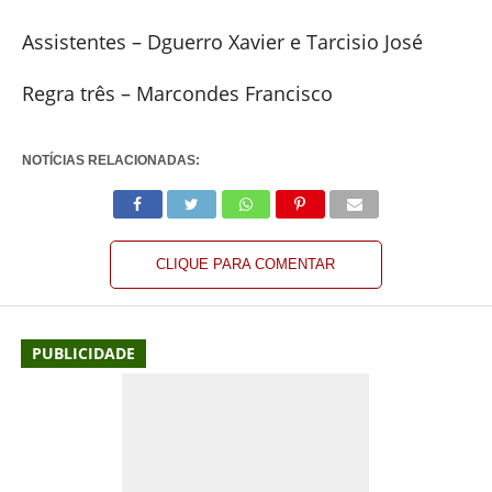
Assistentes – Dguerro Xavier e Tarcisio José
Regra três – Marcondes Francisco
NOTÍCIAS RELACIONADAS:
CLIQUE PARA COMENTAR
PUBLICIDADE