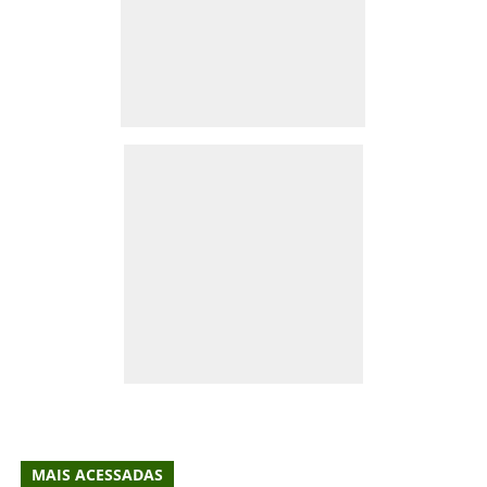
MAIS ACESSADAS