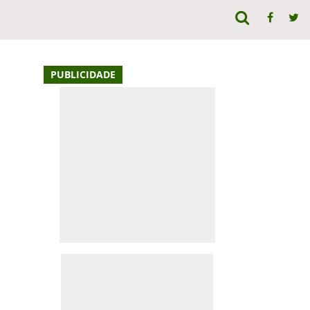
PUBLICIDADE