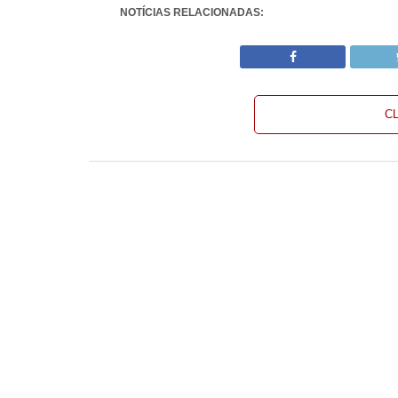
NOTÍCIAS RELACIONADAS:
C