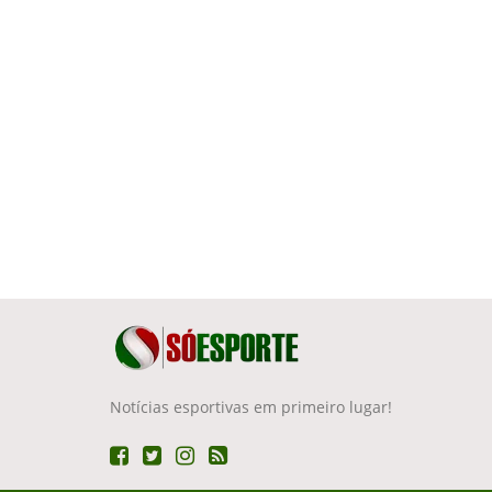
Notícias esportivas em primeiro lugar!