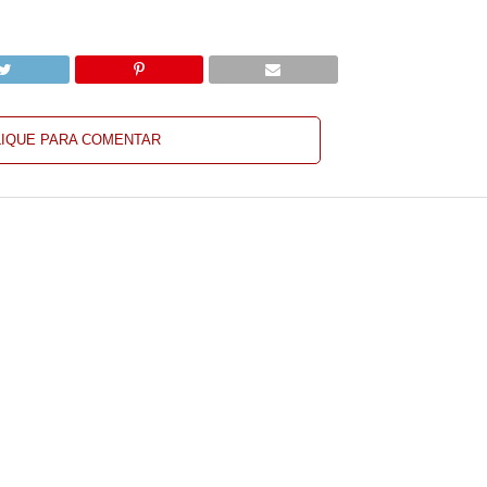
LIQUE PARA COMENTAR